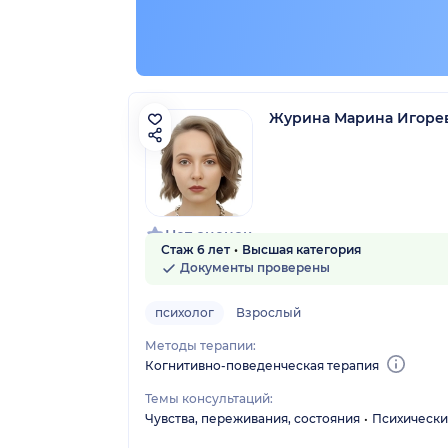
Журина Марина Игоре
Нет оценок
Стаж 6 лет
Высшая категория
Документы проверены
психолог
Взрослый
Методы терапии:
Когнитивно-поведенческая терапия
Темы консультаций:
Чувства, переживания, состояния
Психически