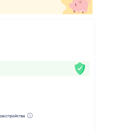
расстройства