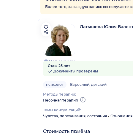
Более того, за каждую запись вы получаете 
Латышева Юлия Вален
Нет оценок
Стаж 25 лет
Документы проверены
психолог
Взрослый, детский
Методы терапии:
Песочная терапия
Темы консультаций:
Чувства, переживания, состояния
Отношения
Стоимость приёма