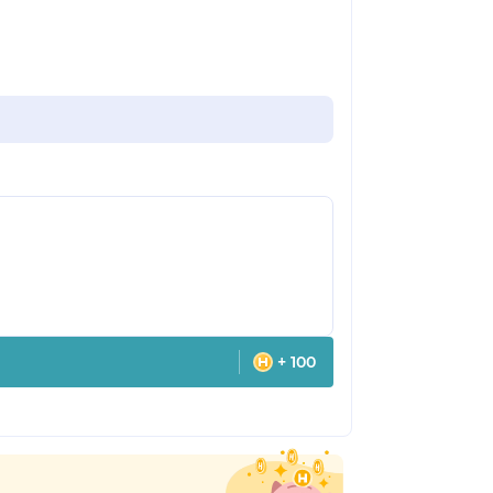
+ 100