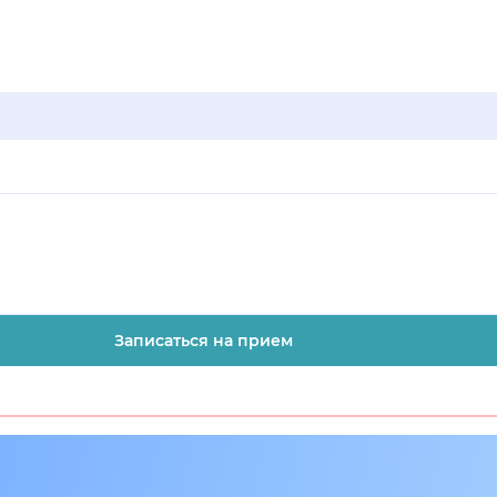
Записаться на прием