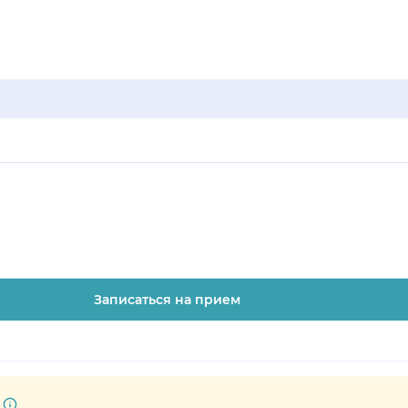
Записаться на прием