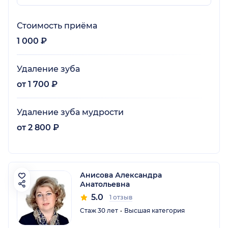
Стоимость приёма
1 000 ₽
Удаление зуба
от 1 700 ₽
Удаление зуба мудрости
от 2 800 ₽
Анисова Александра
Анатольевна
5.0
1 отзыв
Стаж 30 лет
Высшая категория