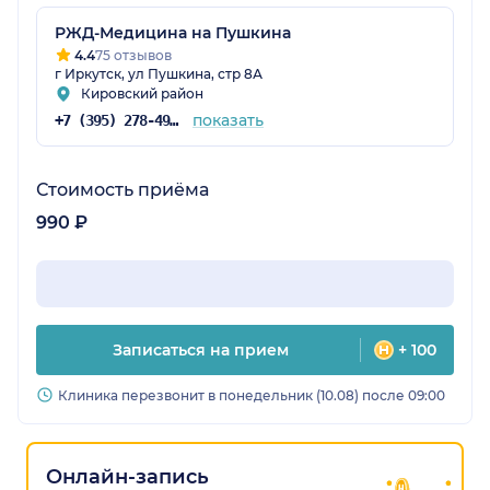
РЖД-Медицина на Пушкина
4.4
75 отзывов
г Иркутск, ул Пушкина, стр 8А
Кировский район
показать
+7 (395) 278-49-11
Стоимость приёма
990 ₽
Записаться на прием
+ 100
Клиника перезвонит в понедельник (10.08) после 09:00
Онлайн-запись