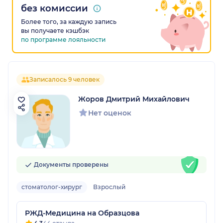
без комиссии
Более того, за каждую запись
вы получаете кэшбэк
по программе лояльности
Записалось 9 человек
Жоров Дмитрий Михайлович
Нет оценок
Документы проверены
стоматолог-хирург
Взрослый
РЖД-Медицина на Образцова