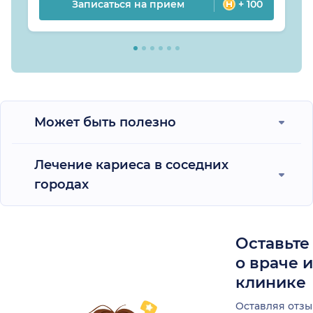
Записаться на прием
+ 100
Может быть полезно
Лечение кариеса в соседних
городах
Оставьте
о враче 
клинике
Оставляя отзы