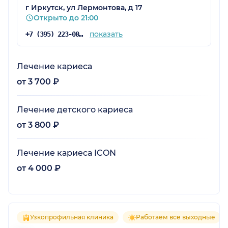
г Иркутск, ул Лермонтова, д 17
Открыто до 21:00
показать
+7 (395) 223-00-00
Лечение кариеса
от 3 700 ₽
Лечение детского кариеса
от 3 800 ₽
Лечение кариеса ICON
от 4 000 ₽
Узкопрофильная клиника
Работаем все выходные