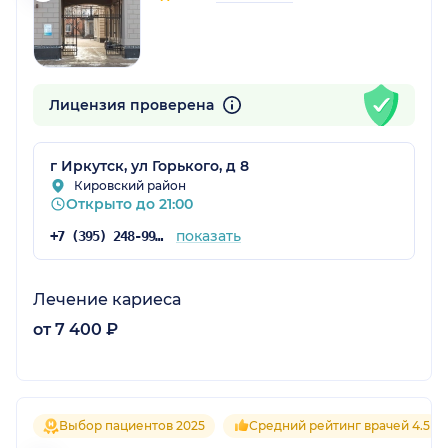
Лицензия проверена
г Иркутск, ул Горького, д 8
Кировский район
Открыто до 21:00
показать
+7 (395) 248-99-55
Лечение кариеса
от 7 400 ₽
Выбор пациентов 2025
Средний рейтинг врачей 4.5