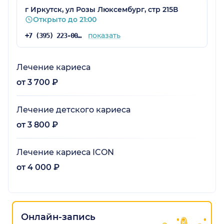
г Иркутск, ул Розы Люксембург, стр 215В
Открыто до 21:00
показать
+7 (395) 223-00-00
Лечение кариеса
от 3 700 ₽
Лечение детского кариеса
от 3 800 ₽
Лечение кариеса ICON
от 4 000 ₽
Онлайн-запись