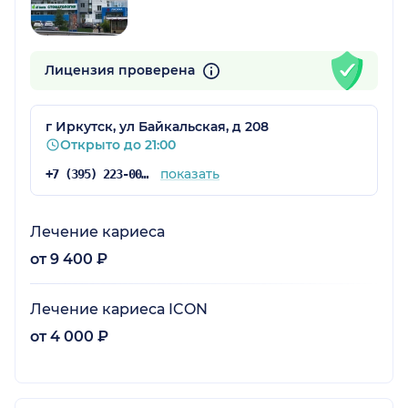
Лицензия проверена
г Иркутск, ул Байкальская, д 208
Открыто до 21:00
показать
+7 (395) 223-00-00
Лечение кариеса
от 9 400 ₽
Лечение кариеса ICON
от 4 000 ₽