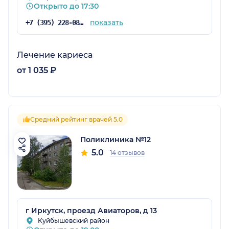
Открыто до 17:30
показать
+7 (395) 228-08-08
Лечение кариеса
от 1 035 ₽
Средний рейтинг врачей 5.0
Поликлиника №12
5.0
14 отзывов
г Иркутск, проезд Авиаторов, д 13
Куйбышевский район