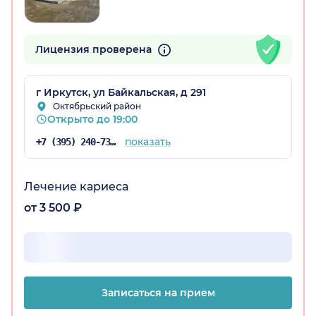
Лицензия проверена
г Иркутск, ул Байкальская, д 291
Октябрьский район
Открыто до 19:00
показать
+7 (395) 240-73-55
Лечение кариеса
от 3 500 ₽
Записаться на прием