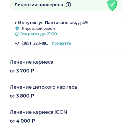
Лицензия проверена
г Иркутск, ул Партизанская, д 49
Кировский район
Открыто до 21:00
показать
+7 (395) 223-00-00
Лечение кариеса
от 3 700 ₽
Лечение детского кариеса
от 3 800 ₽
Лечение кариеса ICON
от 4 000 ₽