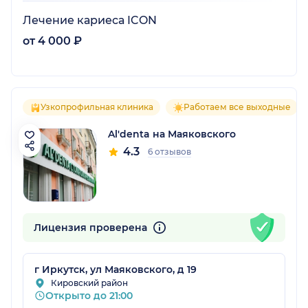
Лечение кариеса ICON
от 4 000 ₽
Узкопрофильная клиника
Работаем все выходные
Al'denta на Маяковского
4.3
6 отзывов
Лицензия проверена
г Иркутск, ул Маяковского, д 19
Кировский район
Открыто до 21:00