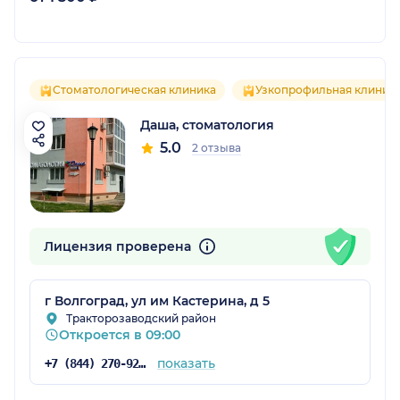
Стоматологическая клиника
Узкопрофильная клиник
Даша, стоматология
5.0
2 отзыва
Лицензия проверена
г Волгоград, ул им Кастерина, д 5
Тракторозаводский район
Откроется в 09:00
показать
+7 (844) 270-92-01