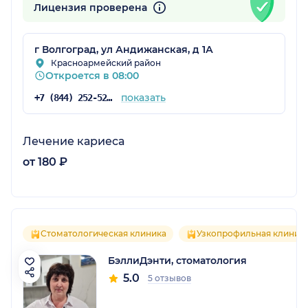
Лицензия проверена
г Волгоград, ул Андижанская, д 1А
Красноармейский район
Откроется в 08:00
показать
+7 (844) 252-52-12
Лечение кариеса
от 180 ₽
Стоматологическая клиника
Узкопрофильная клиник
БэллиДэнти, стоматология
5.0
5 отзывов