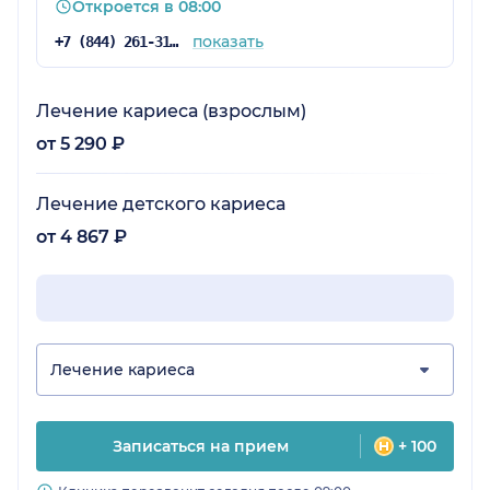
Откроется в 08:00
показать
+7 (844) 261-31-28
Лечение кариеса (взрослым)
от 5 290 ₽
Лечение детского кариеса
от 4 867 ₽
Лечение кариеса
Записаться на прием
+ 100