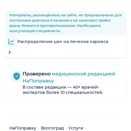
Материалы, размещённые на сайте, не предназначены для
постановки диагноза и лечения и не заменяют приём
врача. Имеются противопоказания. Необходима
консультация специалиста.
Распределение цен на лечение кариеса
Проверено
медицинской редакцией
НаПоправку
В составе редакции — 40+ врачей-
экспертов более 10 специальностей.
НаПоправку
Волгоград
Услуги