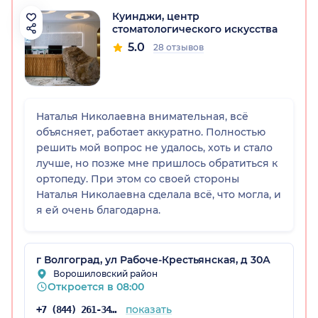
Куинджи, центр
стоматологического искусства
5.0
28 отзывов
радская обл.)
Наталья Николаевна внимательная, всё
объясняет, работает аккуратно. Полностью
решить мой вопрос не удалось, хоть и стало
лучше, но позже мне пришлось обратиться к
ортопеду. При этом со своей стороны
Наталья Николаевна сделала всё, что могла, и
я ей очень благодарна.
г Волгоград, ул Рабоче-Крестьянская, д 30А
Ворошиловский район
Откроется в 08:00
показать
+7 (844) 261-34-28