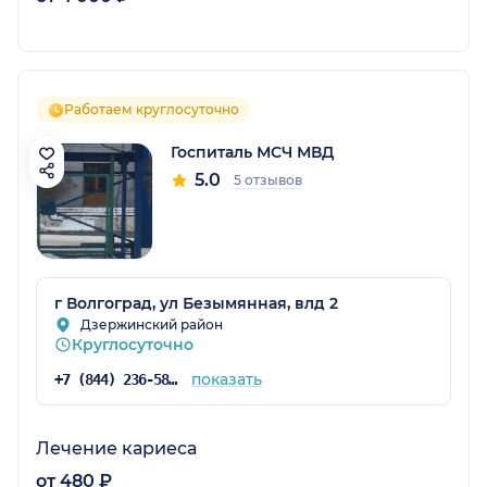
Работаем круглосуточно
Госпиталь МСЧ МВД
5.0
5 отзывов
г Волгоград, ул Безымянная, влд 2
Дзержинский район
Круглосуточно
показать
+7 (844) 236-58-50
Лечение кариеса
от 480 ₽