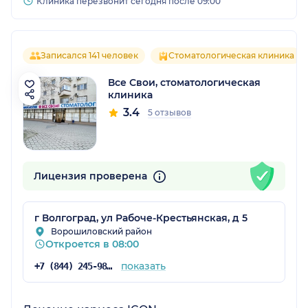
Клиника перезвонит сегодня после 09:00
Записался 141 человек
Стоматологическая клиника
Все Свои, стоматологическая
клиника
3.4
5 отзывов
Лицензия проверена
г Волгоград, ул Рабоче-Крестьянская, д 5
Ворошиловский район
Откроется в 08:00
показать
+7 (844) 245-98-46