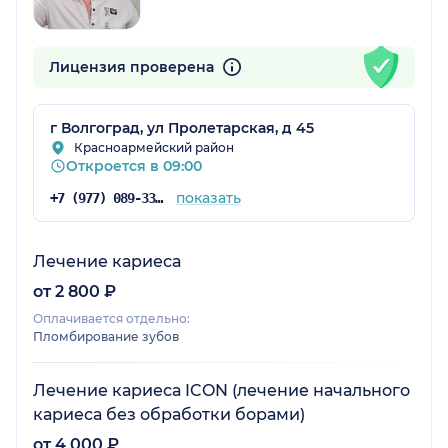
Лицензия проверена
г Волгоград, ул Пролетарская, д 45
Красноармейский район
Откроется в 09:00
показать
+7 (977) 089-33-34
Лечение кариеса
от 2 800 ₽
Оплачивается отдельно:
Пломбирование зубов
Лечение кариеса ICON (лечение начального
кариеса без обработки борами)
от 4 000 ₽