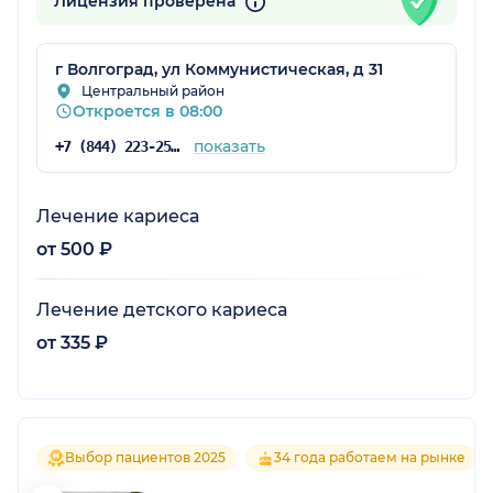
Лицензия проверена
г Волгоград, ул Коммунистическая, д 31
Центральный район
Откроется в 08:00
показать
+7 (844) 223-25-18
Лечение кариеса
от 500 ₽
Лечение детского кариеса
от 335 ₽
Выбор пациентов 2025
34 года работаем на рынке