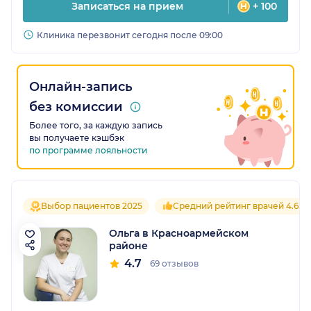
Записаться на прием
+ 100
Клиника перезвонит сегодня после 09:00
Онлайн-запись
без комиссии
Более того, за каждую запись
вы получаете кэшбэк
по программе лояльности
Выбор пациентов 2025
Средний рейтинг врачей 4.6
Ольга в Красноармейском
районе
4.7
69 отзывов