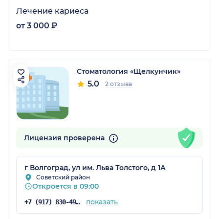
Лечение кариеса
от 3 000 ₽
Стоматология «Щелкунчик»
5.0
2 отзыва
Лицензия проверена
г Волгоград, ул им. Льва Толстого, д 1А
Советский район
Откроется в 09:00
показать
+7 (917) 830-49-78