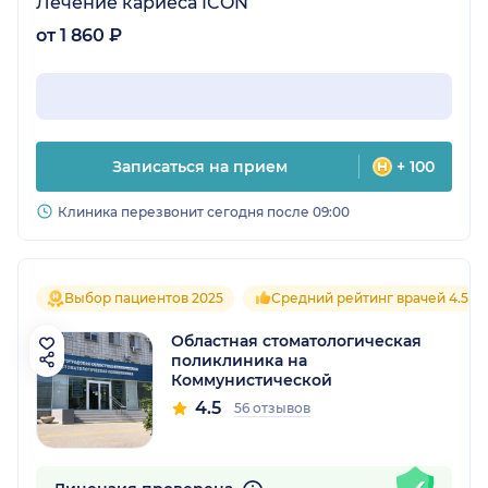
Лечение кариеса ICON
от 1 860 ₽
Записаться на прием
+ 100
Клиника перезвонит сегодня после 09:00
Выбор пациентов 2025
Средний рейтинг врачей 4.5
Областная стоматологическая
поликлиника на
Коммунистической
4.5
56 отзывов