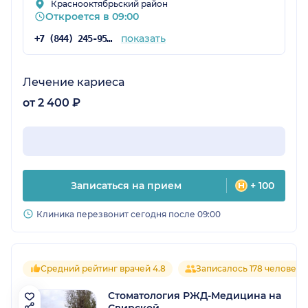
Краснооктябрьский район
Откроется в 09:00
показать
+7 (844) 245-95-78
Лечение кариеса
от 2 400 ₽
Записаться на прием
+ 100
Клиника перезвонит сегодня после 09:00
Средний рейтинг врачей 4.8
Записалось 178 человек
Стоматология РЖД-Медицина на
Свирской