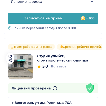
Лечение кариеса
Записаться на прием
+ 100
Клиника перезвонит сегодня после 09:00
13 лет работаем на рынке
Средний рейтинг врачей 5.0
Студия улыбки,
стоматологическая клиника
5.0
11 отзывов
Лицензия проверена
г Волгоград, ул им. Репина, д 70А