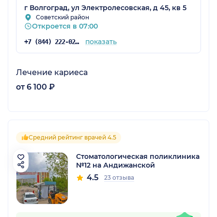
г Волгоград, ул Электролесовская, д 45, кв 5
Советский район
Откроется в 07:00
показать
+7 (844) 222-02-20
Лечение кариеса
от 6 100 ₽
Средний рейтинг врачей 4.5
Стоматологическая поликлиника
№12 на Андижанской
4.5
23 отзыва