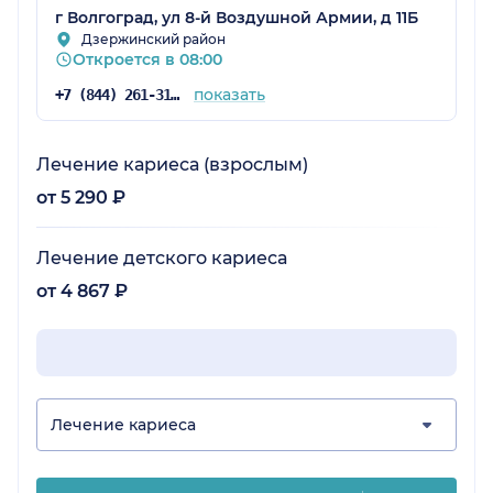
г Волгоград, ул 8-й Воздушной Армии, д 11Б
Дзержинский район
Откроется в 08:00
показать
+7 (844) 261-31-28
Лечение кариеса (взрослым)
от 5 290 ₽
Лечение детского кариеса
от 4 867 ₽
Лечение кариеса