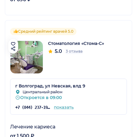
Средний рейтинг врачей 5.0
Стоматология «Стома-С»
5.0
3 отзыва
г Волгоград, ул Невская, влд 9
Центральный район
Откроется в 09:00
показать
+7 (844) 237-19-17
Лечение кариеса
от 1 500 ₽