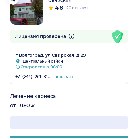
4.8
20 отзывов
Лицензия проверена
г Волгоград, ул Свирская, д 29
Центральный район
Откроется в 08:00
показать
+7 (844) 261-31-06
Лечение кариеса
от 1 080 ₽