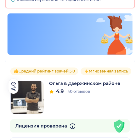
Средний рейтинг врачей 5.0
Мгновенная запись
Ольга в Дзержинском районе
4.9
40 отзывов
Лицензия проверена