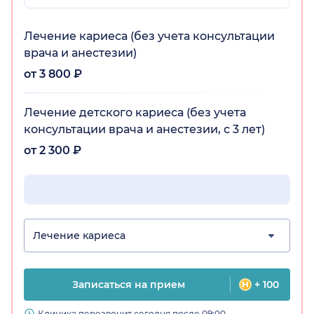
Лечение кариеса (без учета консультации
врача и анестезии)
от 3 800 ₽
Лечение детского кариеса (без учета
консультации врача и анестезии, с 3 лет)
от 2 300 ₽
Лечение кариеса
Записаться на прием
+ 100
Клиника перезвонит сегодня после 09:00