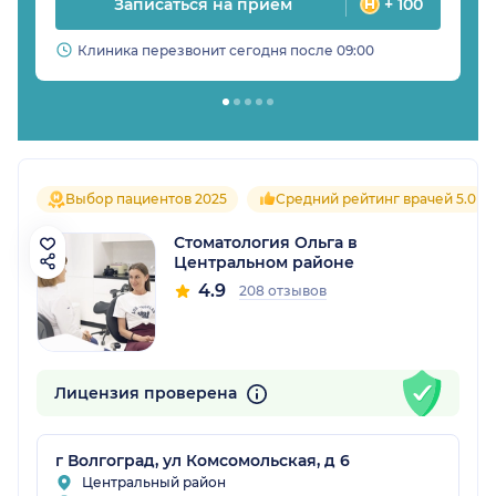
Записаться на прием
+ 100
Клиника перезвонит сегодня после 09:00
Выбор пациентов 2025
Средний рейтинг врачей 5.0
Стоматология Ольга в
Центральном районе
4.9
208 отзывов
Лицензия проверена
г Волгоград, ул Комсомольская, д 6
Центральный район