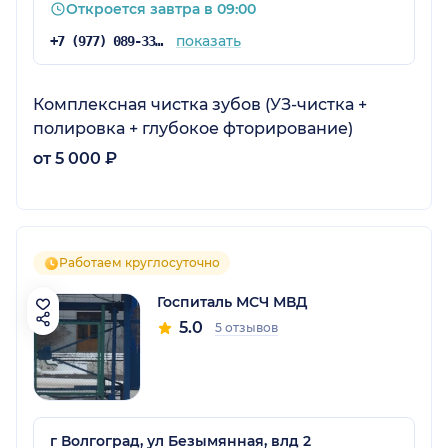
Откроется завтра в 09:00
показать
+7 (977) 089-33-34
Комплексная чистка зубов (УЗ-чистка +
полировка + глубокое фторирование)
от 5 000 ₽
Работаем круглосуточно
Госпиталь МСЧ МВД
5.0
5 отзывов
г Волгоград, ул Безымянная, влд 2