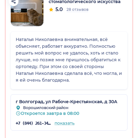
стоматологического искусства
5.0
28 отзывов
радская обл.)
Наталья Николаевна внимательная, всё
объясняет, работает аккуратно. Полностью
решить мой вопрос не удалось, хоть и стало
лучше, но позже мне пришлось обратиться к
ортопеду. При этом со своей стороны
Наталья Николаевна сделала всё, что могла, и
я ей очень благодарна.
г Волгоград, ул Рабоче-Крестьянская, д 30А
Ворошиловский район
Откроется завтра в 08:00
показать
+7 (844) 261-34-28