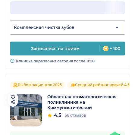
Комплексная чистка зубов
Записаться на прием
+ 100
Клиника перезвонит сегодня после 11:00
Выбор пациентов 2025
Средний рейтинг врачей 4.5
Областная стоматологическая
поликлиника на
Коммунистической
4.5
56 отзывов