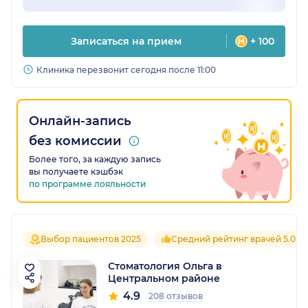
Записаться на прием
+ 100
Клиника перезвонит сегодня после 11:00
Онлайн-запись
без комиссии
Более того, за каждую запись
вы получаете кэшбэк
по программе лояльности
Выбор пациентов 2025
Средний рейтинг врачей 5.0
Стоматология Ольга в
Центральном районе
4.9
208 отзывов