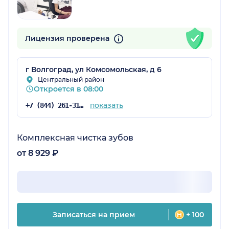
Лицензия проверена
г Волгоград, ул Комсомольская, д 6
Центральный район
Откроется в 08:00
показать
+7 (844) 261-31-28
Комплексная чистка зубов
от 8 929 ₽
Записаться на прием
+ 100