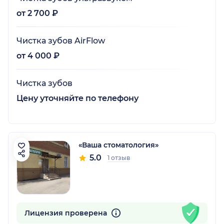
от 2 700 ₽
Чистка зубов AirFlow
от 4 000 ₽
Чистка зубов
Цену уточняйте по телефону
«Ваша стоматология»
5.0
1 отзыв
Лицензия проверена