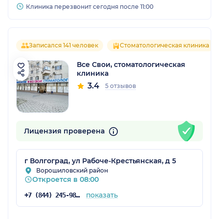
Клиника перезвонит сегодня после 11:00
Записался 141 человек
Стоматологическая клиника
Все Свои, стоматологическая
клиника
3.4
5 отзывов
Лицензия проверена
г Волгоград, ул Рабоче-Крестьянская, д 5
Ворошиловский район
Откроется в 08:00
показать
+7 (844) 245-98-46