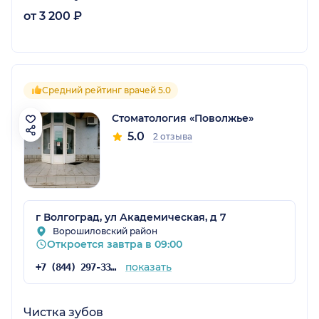
от 3 200 ₽
Средний рейтинг врачей 5.0
Стоматология «Поволжье»
5.0
2 отзыва
г Волгоград, ул Академическая, д 7
Ворошиловский район
Откроется завтра в 09:00
показать
+7 (844) 297-33-33
Чистка зубов