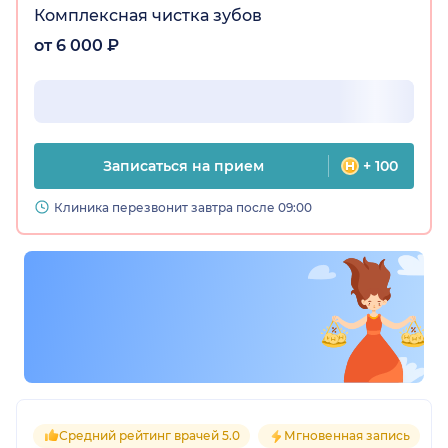
Комплексная чистка зубов
от 6 000 ₽
Записаться на прием
+ 100
Клиника перезвонит завтра после 09:00
Средний рейтинг врачей 5.0
Мгновенная запись