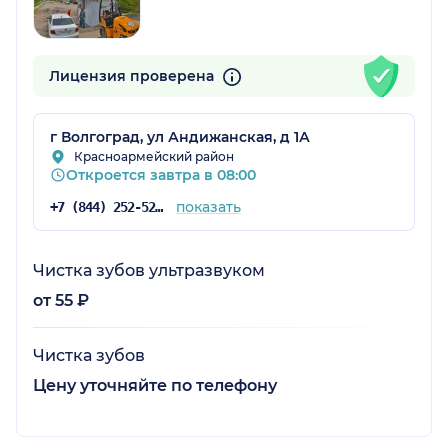
Лицензия проверена
г Волгоград, ул Андижанская, д 1А
Красноармейский район
Откроется завтра в 08:00
показать
+7 (844) 252-52-12
Чистка зубов ультразвуком
от 55 ₽
Чистка зубов
Цену уточняйте по телефону