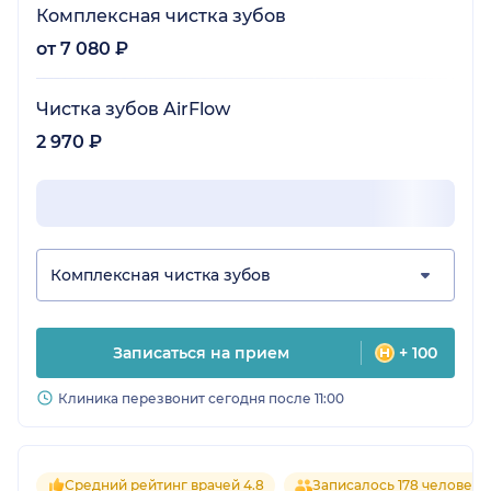
Комплексная чистка зубов
от 7 080 ₽
Чистка зубов AirFlow
2 970 ₽
Комплексная чистка зубов
Записаться на прием
+ 100
Клиника перезвонит сегодня после 11:00
Средний рейтинг врачей 4.8
Записалось 178 человек