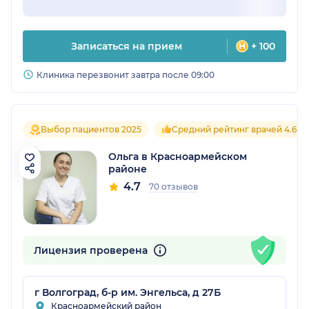
Записаться на прием
+ 100
Клиника перезвонит завтра после 09:00
Выбор пациентов 2025
Средний рейтинг врачей 4.6
Ольга в Красноармейском
районе
4.7
70 отзывов
Лицензия проверена
г Волгоград, б-р им. Энгельса, д 27Б
Красноармейский район