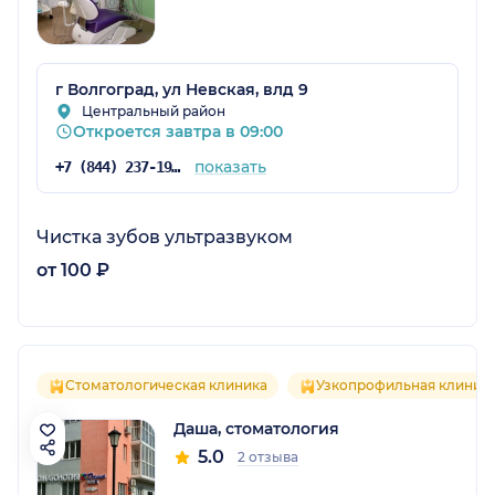
г Волгоград, ул Невская, влд 9
Центральный район
Откроется завтра в 09:00
показать
+7 (844) 237-19-17
Чистка зубов ультразвуком
от 100 ₽
Стоматологическая клиника
Узкопрофильная клиник
Даша, стоматология
5.0
2 отзыва