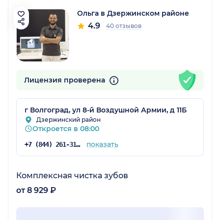
Ольга в Дзержинском районе
4.9
40 отзывов
Лицензия проверена
г Волгоград, ул 8-й Воздушной Армии, д 11Б
Дзержинский район
Откроется в 08:00
показать
+7 (844) 261-31-28
Комплексная чистка зубов
от 8 929 ₽