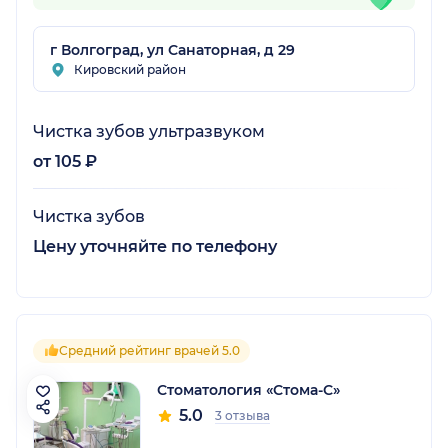
г Волгоград, ул Санаторная, д 29
Кировский район
Чистка зубов ультразвуком
от 105 ₽
Чистка зубов
Цену уточняйте по телефону
Средний рейтинг врачей 5.0
Стоматология «Стома-С»
5.0
3 отзыва