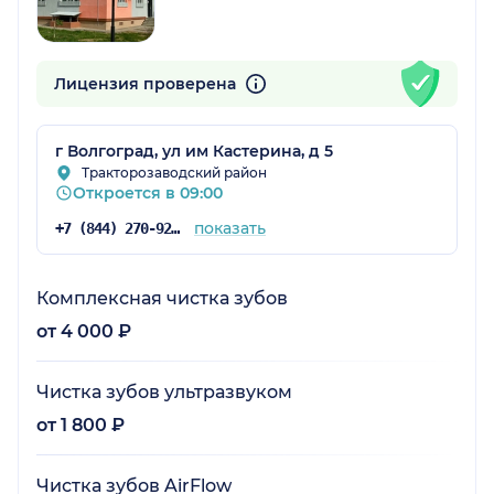
Лицензия проверена
г Волгоград, ул им Кастерина, д 5
Тракторозаводский район
Откроется в 09:00
показать
+7 (844) 270-92-01
Комплексная чистка зубов
от 4 000 ₽
Чистка зубов ультразвуком
от 1 800 ₽
Чистка зубов AirFlow