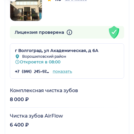
Лицензия проверена
г Волгоград, ул Академическая, д 6А
Ворошиловский район
Откроется в 08:00
показать
+7 (844) 245-97-65
Комплексная чистка зубов
8 000 ₽
Чистка зубов AirFlow
6 400 ₽