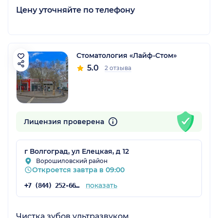
Цену уточняйте по телефону
Стоматология «Лайф-Стом»
5.0
2 отзыва
Лицензия проверена
г Волгоград, ул Елецкая, д 12
Ворошиловский район
Откроется завтра в 09:00
показать
+7 (844) 252-66-55
Чистка зубов ультразвуком