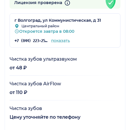
Лицензия проверена
г Волгоград, ул Коммунистическая, д 31
Центральный район
Откроется завтра в 08:00
показать
+7 (844) 223-25-18
Чистка зубов ультразвуком
от 48 ₽
Чистка зубов AirFlow
от 110 ₽
Чистка зубов
Цену уточняйте по телефону