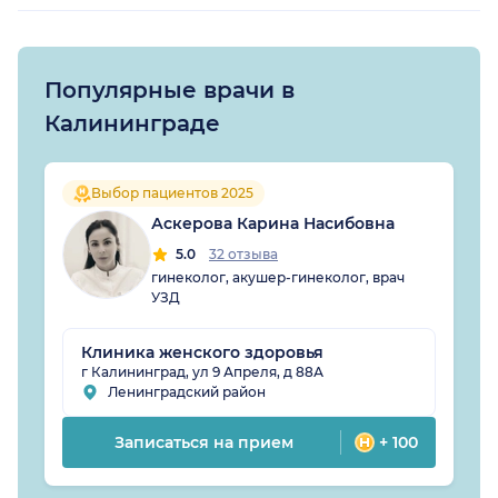
Популярные врачи в
Калининграде
Выбор пациентов 2025
Аскерова Карина Насибовна
5.0
32 отзыва
гинеколог, акушер-гинеколог, врач
УЗД
Клиника женского здоровья
г Калининград, ул 9 Апреля, д 88А
Ленинградский район
Записаться на прием
+ 100