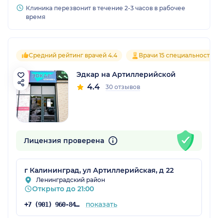
Клиника перезвонит в течение 2-3 часов в рабочее
время
Средний рейтинг врачей 4.4
Врачи 15 специальностей
Эдкар на Артиллерийской
4.4
30 отзывов
Лицензия проверена
г Калининград, ул Артиллерийская, д 22
Ленинградский район
Открыто до 21:00
показать
+7 (901) 960-84-90