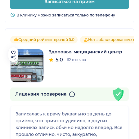
Записаться на прием
В клинику можно записаться только по телефону
Средний рейтинг врачей 5.0
Нет заблокированных от
Здоровье, медицинский центр
5.0
62 отзыва
Лицензия проверена
Записалась к врачу буквально за день до
приёма, что приятно удивило, в других
клиниках запись обычно надолго вперёд. Всё
прошло отлично, чисто, аккуратно,