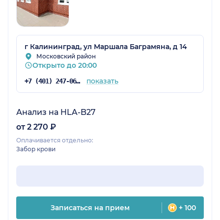
г Калининград, ул Маршала Баграмяна, д 14
Московский район
Открыто до 20:00
показать
+7 (401) 247-06-09
Анализ на HLA-B27
от 2 270 ₽
Оплачивается отдельно:
Забор крови
Записаться на прием
+ 100