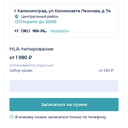
г Калининград, ул Космонавта Леонова, д 74
Центральный район
Открыто до 20:00
показать
+7 (901) 960-84-89
HLA-типирование
от 1 980 ₽
Оплачивается отдельно:
Забор крови
от 250 ₽
Записаться на прием
В клинику можно записаться только по телефону