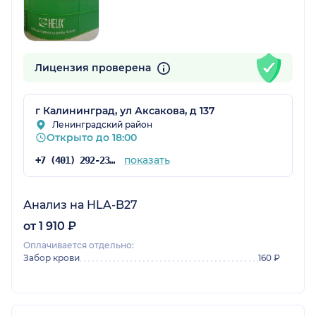
Лицензия проверена
г Калининград, ул Аксакова, д 137
Ленинградский район
Открыто до 18:00
показать
+7 (401) 292-23-92
Анализ на HLA-B27
от 1 910 ₽
Оплачивается отдельно:
Забор крови
160 ₽