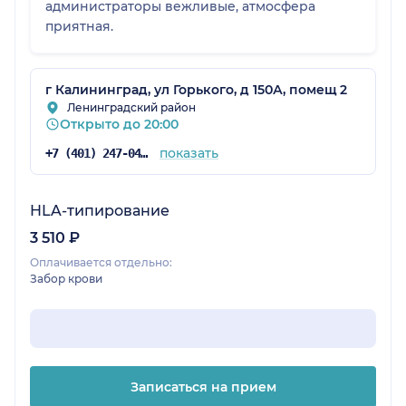
администраторы вежливые, атмосфера
приятная.
г Калининград, ул Горького, д 150А, помещ 2
Ленинградский район
Открыто до 20:00
показать
+7 (401) 247-04-90
HLA-типирование
3 510 ₽
Оплачивается отдельно:
Забор крови
Записаться на прием