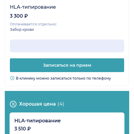
HLA-типирование
3 300 ₽
Оплачивается отдельно:
Забор крови
Записаться на прием
В клинику можно записаться только по телефону
Хорошая цена
(4)
HLA-типирование
3 510 ₽