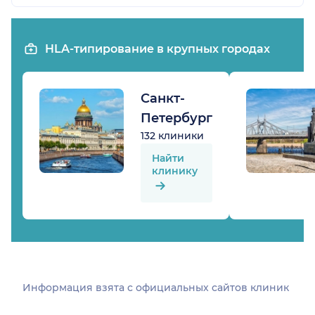
HLA-типирование в крупных городах
Санкт-
Петербург
132 клиники
Найти
клинику
Информация взята c официальных сайтов клиник