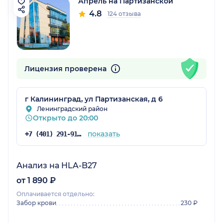
Апрель на Партизанской
4.8
124 отзыва
Лицензия проверена
г Калининград, ул Партизанская, д 6
Ленинградский район
Открыто до 20:00
показать
+7 (401) 291-91-50
Анализ на HLA-B27
от 1 890 ₽
Оплачивается отдельно:
Забор крови
230 ₽