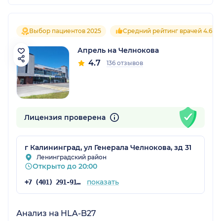
Выбор пациентов 2025
Средний рейтинг врачей 4.6
Апрель на Челнокова
4.7
136 отзывов
Лицензия проверена
г Калининград, ул Генерала Челнокова, зд 31
Ленинградский район
Открыто до 20:00
показать
+7 (401) 291-91-50
Анализ на HLA-B27