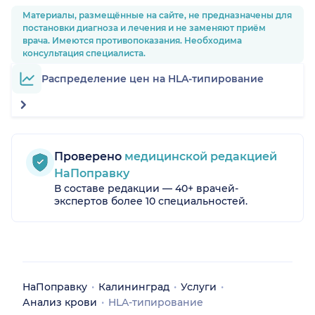
Материалы, размещённые на сайте, не предназначены для
постановки диагноза и лечения и не заменяют приём
врача. Имеются противопоказания. Необходима
консультация специалиста.
Распределение цен на HLA-типирование
Проверено
медицинской редакцией
НаПоправку
В составе редакции — 40+ врачей-
экспертов более 10 специальностей.
НаПоправку
Калининград
Услуги
Анализ крови
HLA-типирование