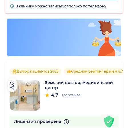
В клинику можно записаться только по телефону
Выбор пациентов 2025
Средний рейтинг врачей 4.7
Земский доктор, медицинский
центр
4.7
172 отзыва
Лицензия проверена