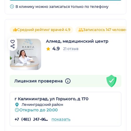
В клинику можно записаться только по телефону
Средний рейтинг врачей 4.9
Записалось 147 человек
Алмед, медицинский центр
4.9
21 отзыв
Лицензия проверена
г Калининград, ул Горького, д 170
Ленинградский район
Открыто до 20:00
показать
+7 (401) 247-06-15