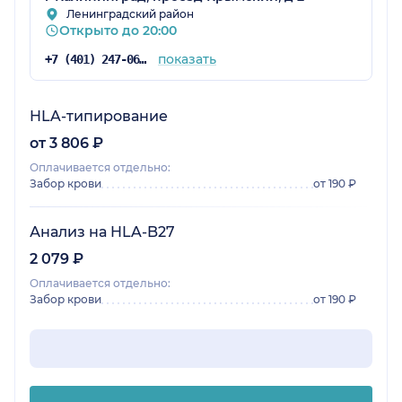
Ленинградский район
Открыто до 20:00
показать
+7 (401) 247-06-03
HLA-типирование
от 3 806 ₽
Оплачивается отдельно:
Забор крови
от 190 ₽
Анализ на HLA-B27
2 079 ₽
Оплачивается отдельно:
Забор крови
от 190 ₽