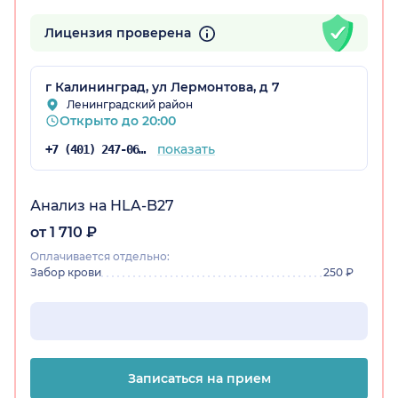
Лицензия проверена
кая обл.)
г Калининград, ул Лермонтова, д 7
Ленинградский район
Открыто до 20:00
показать
+7 (401) 247-06-23
Анализ на HLA-B27
от 1 710 ₽
Оплачивается отдельно:
Забор крови
250 ₽
Записаться на прием