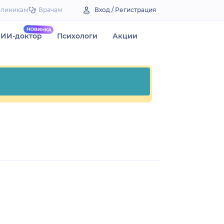
Клиникам
Врачам
Вход / Регистрация
ИИ-доктор
Психологи
Акции