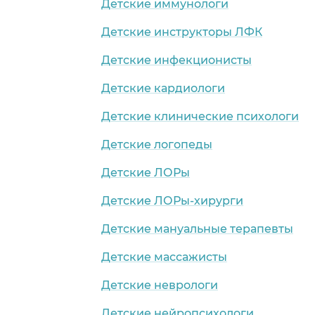
Детские иммунологи
Детские инструкторы ЛФК
Детские инфекционисты
Детские кардиологи
Детские клинические психологи
Детские логопеды
Детские ЛОРы
Детские ЛОРы-хирурги
Детские мануальные терапевты
Детские массажисты
Детские неврологи
Детские нейропсихологи