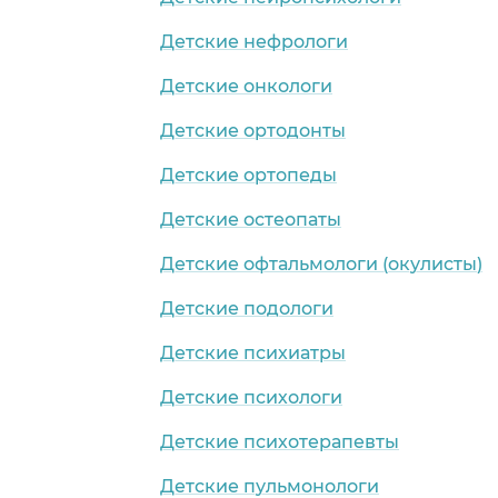
Детские нефрологи
Детские онкологи
Детские ортодонты
Детские ортопеды
Детские остеопаты
Детские офтальмологи (окулисты)
Детские подологи
Детские психиатры
Детские психологи
Детские психотерапевты
Детские пульмонологи