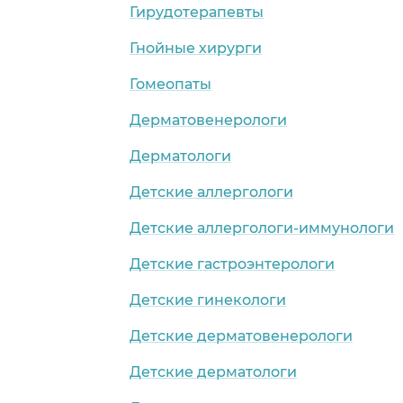
Гирудотерапевты
Гнойные хирурги
Гомеопаты
Дерматовенерологи
Дерматологи
Детские аллергологи
Детские аллергологи-иммунологи
Детские гастроэнтерологи
Детские гинекологи
Детские дерматовенерологи
Детские дерматологи