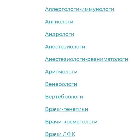
Аллергологи-иммунологи
Ангиологи
Андрологи
Анестезиологи
Анестезиологи-реаниматологи
Аритмологи
Венерологи
Вертебрологи
Врачи-генетики
Врачи-косметологи
Врачи ЛФК