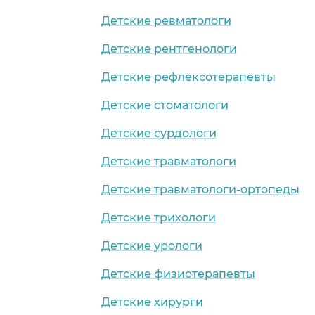
Детские ревматологи
Детские рентгенологи
Детские рефлексотерапевты
Детские стоматологи
Детские сурдологи
Детские травматологи
Детские травматологи-ортопеды
Детские трихологи
Детские урологи
Детские физиотерапевты
Детские хирурги