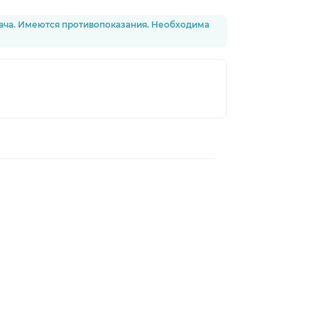
рача. Имеются противопоказания. Необходима