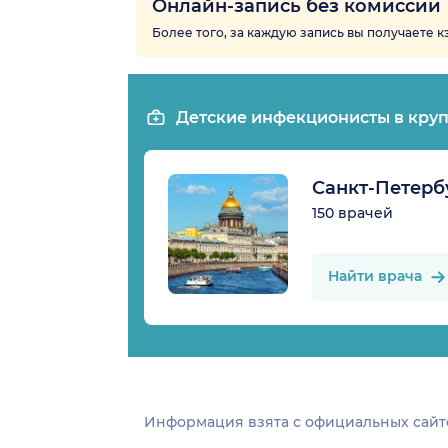
Онлайн-запись без комиссии
Более того, за каждую запись вы получаете 
Детские инфекционисты в кру
Санкт-Петерб
150 врачей
Найти врача
Информация взята c официальных сайт