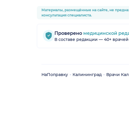
Материалы, размещённые на сайте, не предна
консультация специалиста.
Проверено
медицинской ред
В составе редакции — 40+ врачей
НаПоправку
Калининград
Врачи Ка