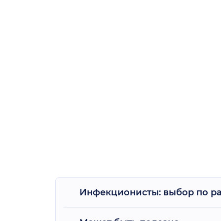
Инфекционисты: выбор по р