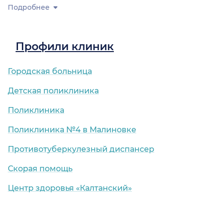
Подробнее
Профили клиник
Городская больница
Детская поликлиника
Поликлиника
Поликлиника №4 в Малиновке
Противотуберкулезный диспансер
Скорая помощь
Центр здоровья «Калтанский»