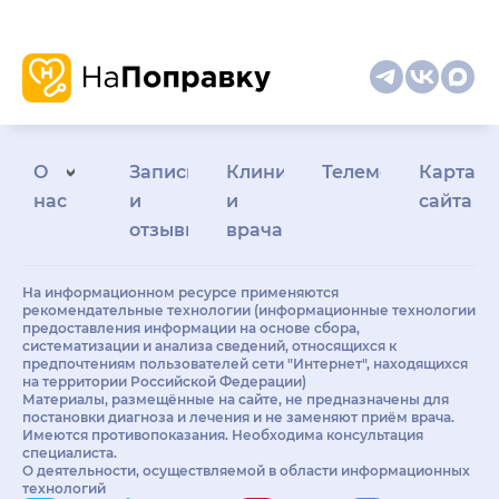
О
Запись
Клиникам
Телемедицина
Карта
нас
и
и
сайта
отзывы
врачам
На информационном ресурсе применяются
рекомендательные технологии (информационные технологии
предоставления информации на основе сбора,
систематизации и анализа сведений, относящихся к
предпочтениям пользователей сети "Интернет", находящихся
на территории Российской Федерации)
Материалы, размещённые на сайте, не предназначены для
постановки диагноза и лечения и не заменяют приём врача.
Имеются противопоказания. Необходима консультация
специалиста.
О деятельности, осуществляемой в области информационных
технологий