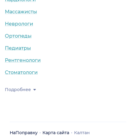
Массажисты
Неврологи
Ортопеды
Педиатры
Рентгенологи
Стоматологи
Подробнее
НаПоправку
Карта сайта
Калтан