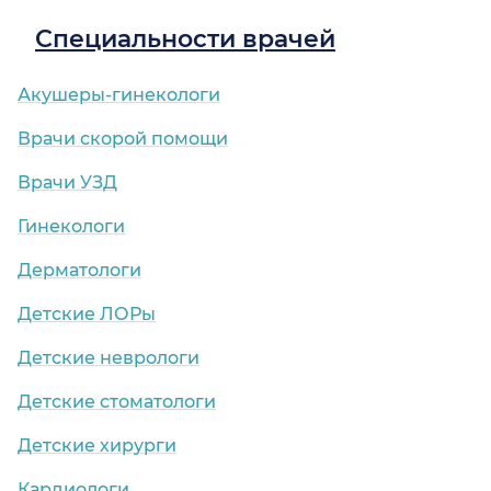
Специальности врачей
Акушеры-гинекологи
Врачи скорой помощи
Врачи УЗД
Гинекологи
Дерматологи
Детские ЛОРы
Детские неврологи
Детские стоматологи
Детские хирурги
Кардиологи