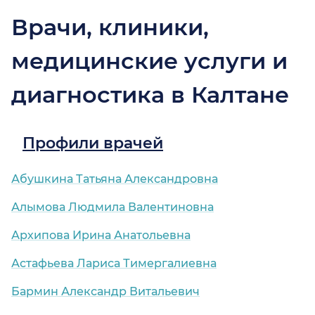
Врачи, клиники,
медицинские услуги и
диагностика в Калтане
Профили врачей
Абушкина Татьяна Александровна
Алымова Людмила Валентиновна
Архипова Ирина Анатольевна
Астафьева Лариса Тимергалиевна
Бармин Александр Витальевич