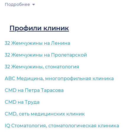
Подробнее
Профили клиник
32 Жемчужины на Ленина
32 Жемчужины на Пролетарской
32 Жемчужины, стоматология
ABC Медицина, многопрофильная клиника
CMD на Петра Тарасова
CMD на Труда
CMD, сеть медицинских клиник
IQ Стоматология, стоматологическая клиника