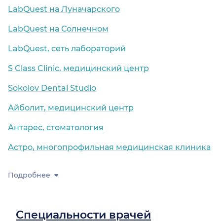
LabQuest на Луначарского
LabQuest на Солнечном
LabQuest, сеть лабораторий
S Class Clinic, медицинский центр
Sokolov Dental Studio
Айболит, медицинский центр
Антарес, стоматология
Астро, многопрофильная медицинская клиника
Подробнее
Специальности врачей