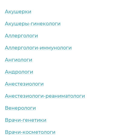
Акушерки
Акушеры-гинекологи
Аллергологи
Аллергологи-иммунологи
Ангиологи
Андрологи
Анестезиологи
Анестезиологи-реаниматологи
Венерологи
Врачи-генетики
Врачи-косметологи