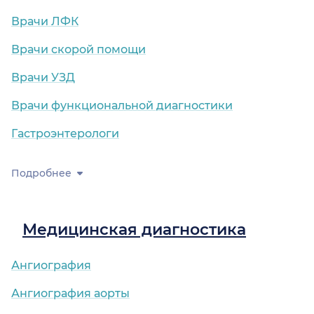
Врачи ЛФК
Врачи скорой помощи
Врачи УЗД
Врачи функциональной диагностики
Гастроэнтерологи
Подробнее
Медицинская диагностика
Ангиография
Ангиография аорты