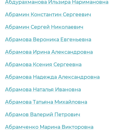
Абдурахманова Ильзира Наримановна
Абрамин Константин Сергеевич
Абрамин Сергей Николаевич
Абрамова Вероника Евгеньевна
Абрамова Ирина Александровна
Абрамова Ксения Сергеевна
Абрамова Надежда Александровна
Абрамова Наталья Ивановна
Абрамова Татьяна Михайловна
Абрамов Валерий Петрович
Абрамченко Марина Викторовна