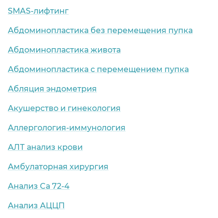
SMAS-лифтинг
Абдоминопластика без перемещения пупка
Абдоминопластика живота
Абдоминопластика с перемещением пупка
Абляция эндометрия
Акушерство и гинекология
Аллергология-иммунология
АЛТ анализ крови
Амбулаторная хирургия
Анализ Cа 72-4
Анализ АЦЦП