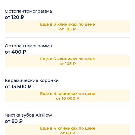
Ортопантомограмма
от 120 ₽
Ещё в 3 клиниках по цене
от 105 Р
Ортопантомограмма
от 400 ₽
Ещё в 3 клиниках по цене
от 105 Р
Керамические коронки
от 13 500 ₽
Ещё в 4 клиниках по цене
от 10 000 Р
Чистка зубов AirFlow
от 80 ₽
Ещё в 4 клиниках по цене
от 80 Р