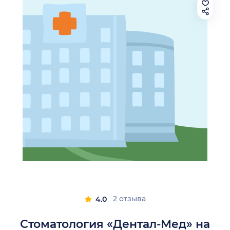
2 отзыва
4.0
Стоматология «Дентал-Мед» на