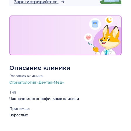
Зарегистрируйтесь
Описание клиники
Головная клиника
Стоматология «Дентал-Мед»
Тип
Частные многопрофильные клиники
Принимает
Взрослых