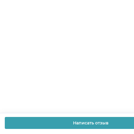
Написать отзыв