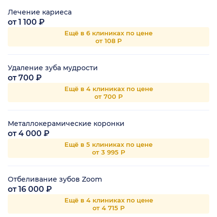
Лечение кариеса
от 1 100 ₽
Ещё в 6 клиниках по цене
от 108 Р
Удаление зуба мудрости
от 700 ₽
Ещё в 4 клиниках по цене
от 700 Р
Металлокерамические коронки
от 4 000 ₽
Ещё в 5 клиниках по цене
от 3 995 Р
Отбеливание зубов Zoom
от 16 000 ₽
Ещё в 4 клиниках по цене
от 4 715 Р