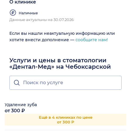
О клинике
Наличные
Данные актуальны на 30.07.2026
Если вы нашли неактуальную информацию или
хотите внести дополнение —
сообщите нам!
Услуги и цены в стоматологии
«Дентал-Мед» на Чебоксарской
Удаление зуба
от 300 ₽
Ещё в 4 клиниках по цене
от 300 Р