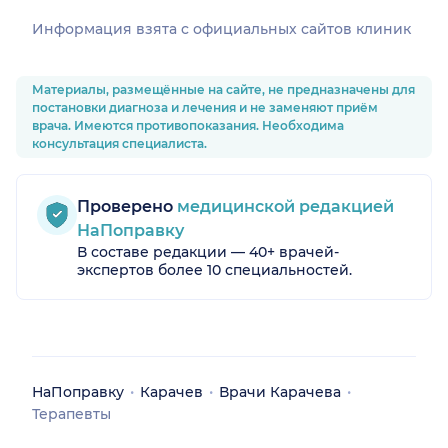
Информация взята c официальных сайтов клиник
Материалы, размещённые на сайте, не предназначены для
постановки диагноза и лечения и не заменяют приём
врача. Имеются противопоказания. Необходима
консультация специалиста.
Проверено
медицинской редакцией
НаПоправку
В составе редакции — 40+ врачей-
экспертов более 10 специальностей.
НаПоправку
Карачев
Врачи Карачева
Терапевты