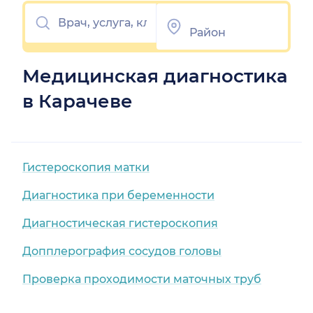
Медицинская диагностика
в Карачеве
Гистероскопия матки
Диагностика при беременности
Диагностическая гистероскопия
Допплерография сосудов головы
Проверка проходимости маточных труб