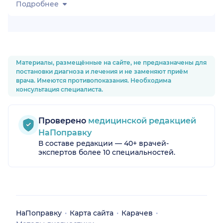
Подробнее
Материалы, размещённые на сайте, не предназначены для
постановки диагноза и лечения и не заменяют приём
врача. Имеются противопоказания. Необходима
консультация специалиста.
Проверено
медицинской редакцией
НаПоправку
В составе редакции — 40+ врачей-
экспертов более 10 специальностей.
НаПоправку
Карта сайта
Карачев