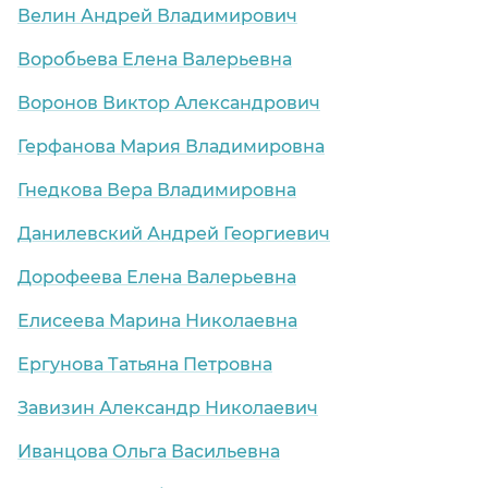
Велин Андрей Владимирович
Воробьева Елена Валерьевна
Воронов Виктор Александрович
Герфанова Мария Владимировна
Гнедкова Вера Владимировна
Данилевский Андрей Георгиевич
Дорофеева Елена Валерьевна
Елисеева Марина Николаевна
Ергунова Татьяна Петровна
Завизин Александр Николаевич
Иванцова Ольга Васильевна