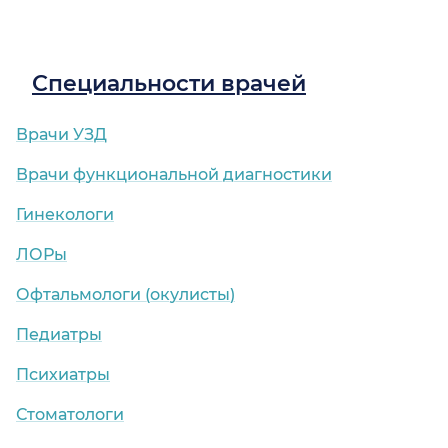
Специальности врачей
Врачи УЗД
Врачи функциональной диагностики
Гинекологи
ЛОРы
Офтальмологи (окулисты)
Педиатры
Психиатры
Стоматологи