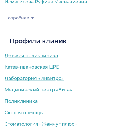
Исмагилова Руфина Маснавиевна
Подробнее
Профили клиник
Детская поликлиника
Катав-ивановская ЦРБ
Лаборатория «Инвитро»
Медицинский центр «Вита»
Поликлиника
Скорая помощь
Стоматология «Жемчуг плюс»