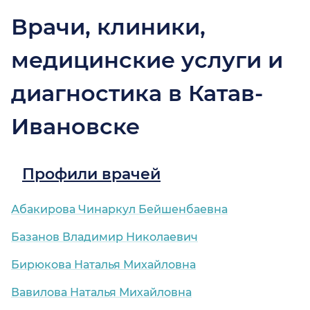
Врачи, клиники,
медицинские услуги и
диагностика в Катав-
Ивановске
Профили врачей
Абакирова Чинаркул Бейшенбаевна
Базанов Владимир Николаевич
Бирюкова Наталья Михайловна
Вавилова Наталья Михайловна