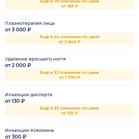
Ещё в 79 клиниках по цене
от 165 Р
Плазмотерапия лица
от 3 000 ₽
Ещё в 24 клиниках по цене
от 2 840 Р
Удаление вросшего ногтя
от 2 000 ₽
Ещё в 32 клиниках по цене
от 1 700 Р
Инъекции диспорта
от 130 ₽
Ещё в 35 клиниках по цене
от 130 Р
Инъекции Ксеомина
от 300 ₽