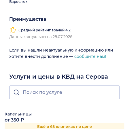
Взрослых
Преимущества
Средний рейтинг врачей 4.2
Данные актуальны на 28.07.2026
Если вы нашли неактуальную информацию или
хотите внести дополнение —
сообщите нам!
Услуги и цены в КВД на Серова
Капельницы
от 350 ₽
Ещё в 68 клиниках по цене