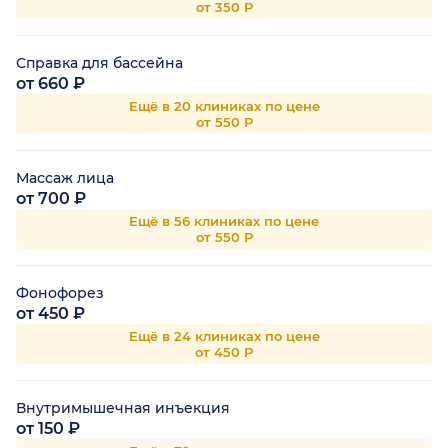
от 350 Р
Справка для бассейна
от 660 ₽
Ещё в 20 клиниках по цене
от 550 Р
Массаж лица
от 700 ₽
Ещё в 56 клиниках по цене
от 550 Р
Фонофорез
от 450 ₽
Ещё в 24 клиниках по цене
от 450 Р
Внутримышечная инъекция
от 150 ₽