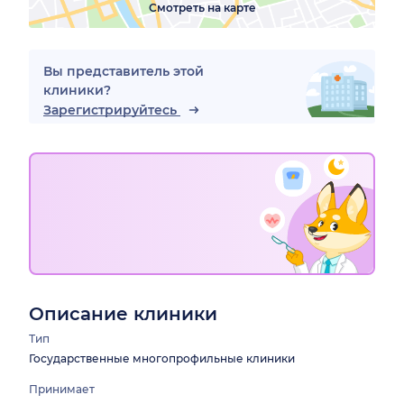
Смотреть на карте
Вы представитель этой
клиники?
Зарегистрируйтесь
Описание клиники
Тип
Государственные многопрофильные клиники
Принимает