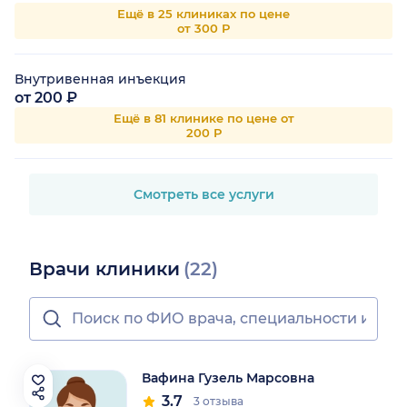
Ещё в 25 клиниках по цене
от 300 Р
Внутривенная инъекция
от 200 ₽
Ещё в 81 клинике по цене от
200 Р
Смотреть все услуги
Врачи клиники
(22)
Вафина Гузель Марсовна
3.7
3 отзыва