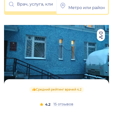
Средний рейтинг врачей 4.2
15 отзывов
4.2