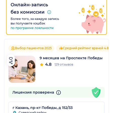
Онлайн-запись
без комиссии
Более того, за каждую запись
вы получаете кэшбэк
по программе лояльности
Выбор пациентов 2025
Средний рейтинг врачей 4.8
9 месяцев на Проспекте Победы
4.8
129 отзывов
Лицензия проверена
г Казань, пр-кт Победы, д 152/33
Советский район