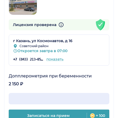
Лицензия проверена
г Казань, ул Космонавтов, д 16
Советский район
Откроется завтра в 07:00
показать
+7 (843) 213-05-65
Допплерометрия при беременности
2 150 ₽
Записаться на прием
+ 100