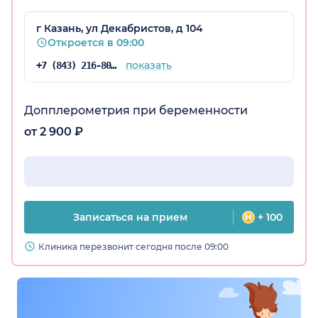
г Казань, ул Декабристов, д 104
Откроется в 09:00
показать
+7 (843) 216-80-23
Допплерометрия при беременности
от 2 900 ₽
Записаться на прием
+ 100
Клиника перезвонит сегодня после 09:00