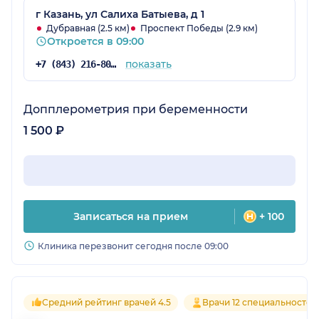
г Казань, ул Салиха Батыева, д 1
Дубравная (2.5 км)
Проспект Победы (2.9 км)
Откроется в 09:00
показать
+7 (843) 216-80-18
Допплерометрия при беременности
1 500 ₽
Записаться на прием
+ 100
Клиника перезвонит сегодня после 09:00
Средний рейтинг врачей 4.5
Врачи 12 специальностей