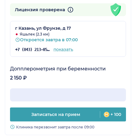
Лицензия проверена
г Казань, ул Фрунзе, д 17
Яшьлек (2.3 км)
Откроется завтра в 07:00
показать
+7 (843) 213-05-65
Допплерометрия при беременности
2 150 ₽
Записаться на прием
+ 100
Клиника перезвонит завтра после 09:00