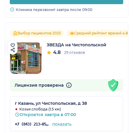
Клиника перезвонит завтра после 09:00
Выбор пациентов 2025
Средний рейтинг врачей 4.8
ЗВЕЗДА на Чистопольской
4.8
29 отзывов
Лицензия проверена
г Казань, ул Чистопольская, д 38
Козья слобода (1.5 км)
Откроется завтра в 07:00
показать
+7 (843) 213-05-65