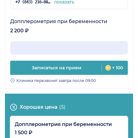
показать
+7 (843) 216-80-54
Допплерометрия при беременности
2 200 ₽
Записаться на прием
+ 100
Клиника перезвонит завтра после 09:00
Хорошая цена
(5)
Допплерометрия при беременности
1 500 ₽