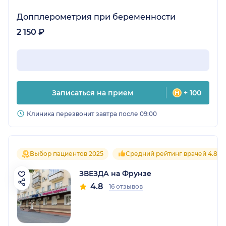
Допплерометрия при беременности
2 150 ₽
Записаться на прием
+ 100
Клиника перезвонит завтра после 09:00
Выбор пациентов 2025
Средний рейтинг врачей 4.8
ЗВЕЗДА на Фрунзе
4.8
16 отзывов