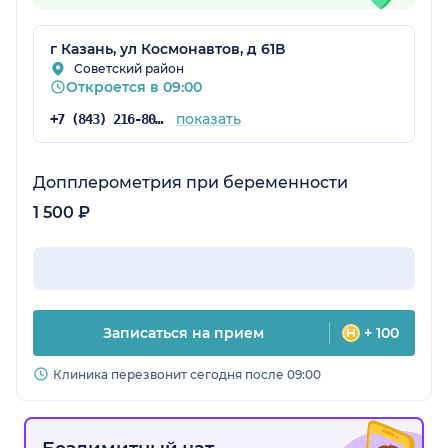
г Казань, ул Космонавтов, д 61В
Советский район
Откроется в 09:00
показать
+7 (843) 216-80-18
Допплерометрия при беременности
1 500 ₽
Записаться на прием
+ 100
Клиника перезвонит сегодня после 09:00