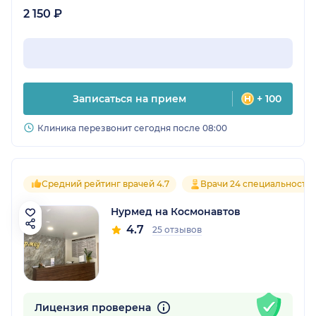
2 150 ₽
Записаться на прием
+ 100
Клиника перезвонит сегодня после 08:00
Средний рейтинг врачей 4.7
Врачи 24 специальносте
Нурмед на Космонавтов
4.7
25 отзывов
Лицензия проверена