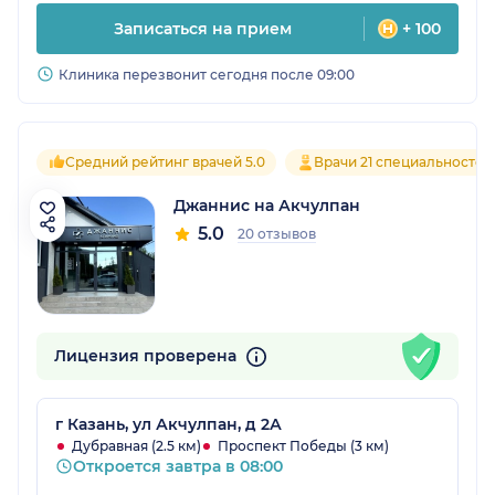
Записаться на прием
+ 100
Клиника перезвонит сегодня после 09:00
Средний рейтинг врачей 5.0
Врачи 21 специальностей
Джаннис на Акчулпан
5.0
20 отзывов
Лицензия проверена
г Казань, ул Акчулпан, д 2А
Дубравная (2.5 км)
Проспект Победы (3 км)
Откроется завтра в 08:00