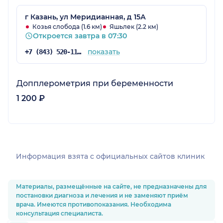
г Казань, ул Меридианная, д 15А
Козья слобода (1.6 км)
Яшьлек (2.2 км)
Откроется завтра в 07:30
показать
+7 (843) 520-11-84
Допплерометрия при беременности
1 200 ₽
Информация взята c официальных сайтов клиник
Материалы, размещённые на сайте, не предназначены для
постановки диагноза и лечения и не заменяют приём
врача. Имеются противопоказания. Необходима
консультация специалиста.