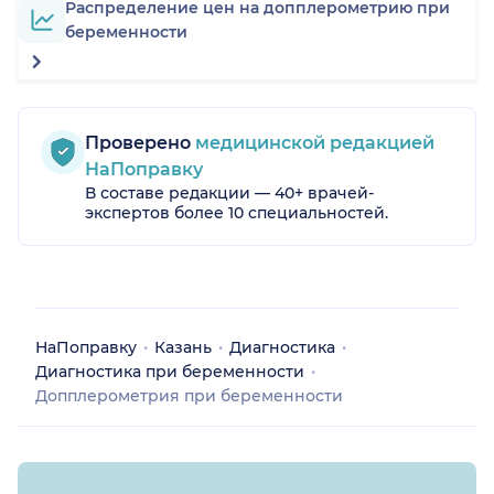
Распределение цен на допплерометрию при
беременности
Проверено
медицинской редакцией
НаПоправку
В составе редакции — 40+ врачей-
экспертов более 10 специальностей.
НаПоправку
Казань
Диагностика
Диагностика при беременности
Допплерометрия при беременности