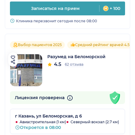
Записаться на прием
+ 100
Клиника перезвонит сегодня после 08:00
Выбор пациентов 2025
Средний рейтинг врачей 4.5
Разумед на Беломорской
4.5
62 отзыва
Лицензия проверена
г Казань, ул Беломорская, д 6
Авиастроительная (1 км)
Северный вокзал (2.7 км)
Откроется в 08:00