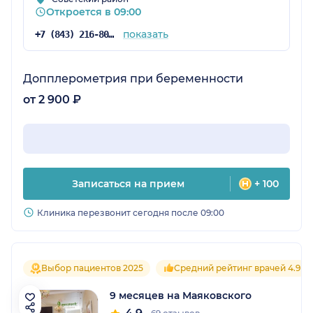
Откроется в 09:00
показать
+7 (843) 216-80-23
Допплерометрия при беременности
от 2 900 ₽
Записаться на прием
+ 100
Клиника перезвонит сегодня после 09:00
Выбор пациентов 2025
Средний рейтинг врачей 4.9
9 месяцев на Маяковского