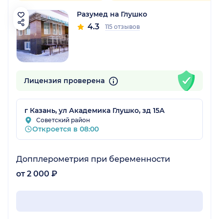
Разумед на Глушко
4.3
115 отзывов
Лицензия проверена
г Казань, ул Академика Глушко, зд 15А
Советский район
Откроется в 08:00
Допплерометрия при беременности
от 2 000 ₽