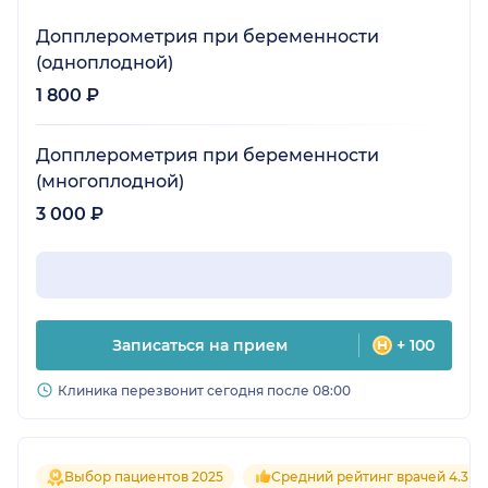
Допплерометрия при беременности
(одноплодной)
1 800 ₽
Допплерометрия при беременности
(многоплодной)
3 000 ₽
Записаться на прием
+ 100
Клиника перезвонит сегодня после 08:00
Выбор пациентов 2025
Средний рейтинг врачей 4.3