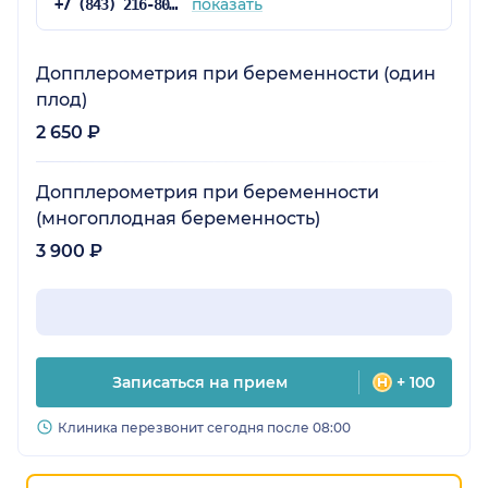
показать
+7 (843) 216-80-34
Допплерометрия при беременности (один
плод)
2 650 ₽
Допплерометрия при беременности
(многоплодная беременность)
3 900 ₽
Записаться на прием
+ 100
Клиника перезвонит сегодня после 08:00