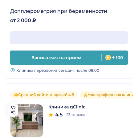
Допплерометрия при беременности
от 2 000 ₽
Записаться на прием
+ 100
Клиника перезвонит сегодня после 08:00
Средний рейтинг врачей 4.8
Узкопрофильная клиник
Клиника gClinic
4.5
23 отзыва