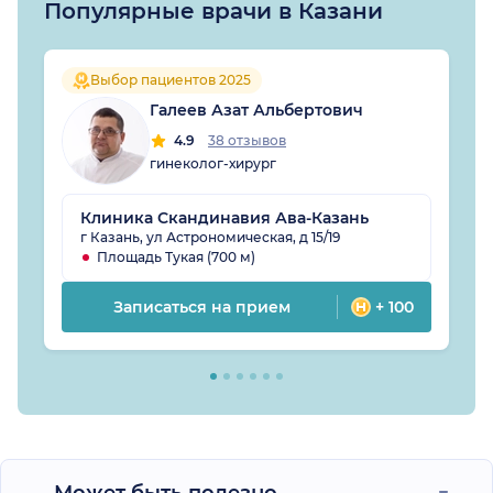
Популярные врачи в Казани
Выбор пациентов 2025
Галеев Азат Альбертович
4.9
38 отзывов
гинеколог-хирург
Клиника Скандинавия Ава-Казань
г Казань, ул Астрономическая, д 15/19
Площадь Тукая (700 м)
Записаться на прием
+ 100