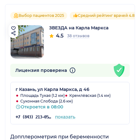
Выбор пациентов 2025
Средний рейтинг врачей 4.8
ЗВЕЗДА на Карла Маркса
4.5
38 отзывов
Лицензия проверена
г Казань, ул Карла Маркса, д 46
Площадь Тукая (1.2 км)
Кремлёвская (1.4 км)
Суконная Слобода (2.6 км)
Откроется в 08:00
показать
+7 (843) 213-05-65
Допплерометрия при беременности