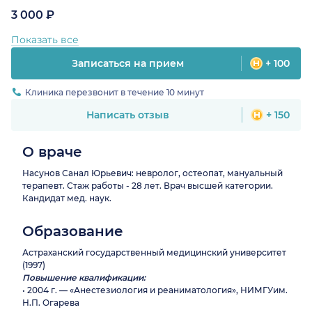
3 000 ₽
Показать все
Записаться на прием
+ 100
Клиника перезвонит в течение 10 минут
Написать отзыв
+ 150
О враче
Насунов Санал Юрьевич: невролог, остеопат, мануальный
терапевт. Стаж работы - 28 лет. Врач высшей категории.
Кандидат мед. наук.
Образование
Астраханский государственный медицинский университет
(1997)
Повышение квалификации:
• 2004 г. — «Анестезиология и реаниматология», НИМГУим.
Н.П. Огарева