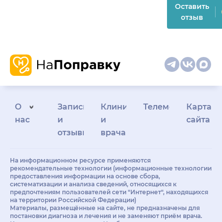
Оставить
отзыв
О
Запись
Клиникам
Телемедицина
Карта
нас
и
и
сайта
отзывы
врачам
На информационном ресурсе применяются
рекомендательные технологии (информационные технологии
предоставления информации на основе сбора,
систематизации и анализа сведений, относящихся к
предпочтениям пользователей сети "Интернет", находящихся
на территории Российской Федерации)
Материалы, размещённые на сайте, не предназначены для
постановки диагноза и лечения и не заменяют приём врача.