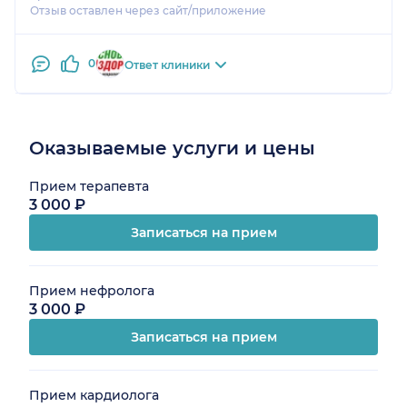
Отзыв оставлен через сайт/приложение
0
Ответ клиники
Оказываемые услуги и цены
Прием терапевта
3 000 ₽
Записаться на прием
Прием нефролога
3 000 ₽
Записаться на прием
Прием кардиолога