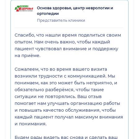
Основа здоровья, центр неврологии и
ортопедии
Представитель клиники
Спасибо, что нашли время поделиться своим
опытом. Нам очень важно, чтобы каждый
пациент чувствовал внимание и поддержку
на приёме.
Сожалеем, что во время вашего визита
возникли трудности с коммуникацией. Мы
понимаем, как это может быть неприятно, и
обязательно разберёмся, чтобы такие
ситуации не повторялись. Ваш отзыв
помогает нам улучшать организацию работы
и повышать качество обслуживания, чтобы
каждый пациент получал максимум внимания
и понимания.
Будем рады видеть вас снова и сделать ваш