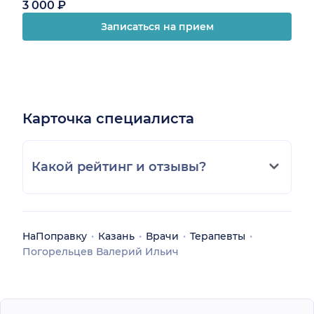
3 000 ₽
Записаться на прием
Карточка специалиста
Какой рейтинг и отзывы?
НаПоправку
Казань
Врачи
Терапевты
Погорельцев Валерий Ильич