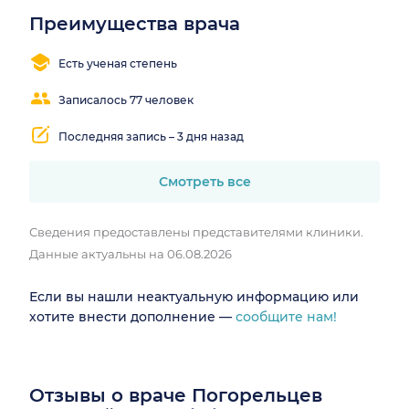
Преимущества врача
Есть ученая степень
Записалось 77 человек
Последняя запись – 3 дня назад
Смотреть все
Сведения предоставлены представителями клиники.
Данные актуальны на 06.08.2026
Если вы нашли неактуальную информацию или
хотите внести дополнение —
сообщите нам!
Отзывы о враче Погорельцев