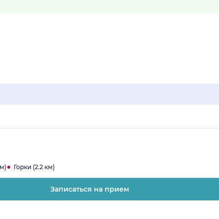
м)
Горки (2.2 км)
Записаться на прием