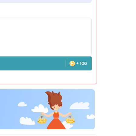
+ 100