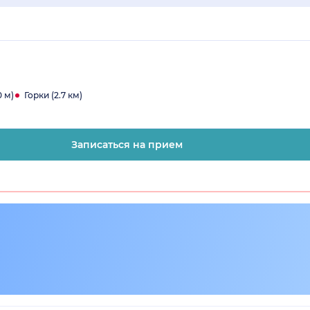
 м)
Горки (2.7 км)
Записаться на прием