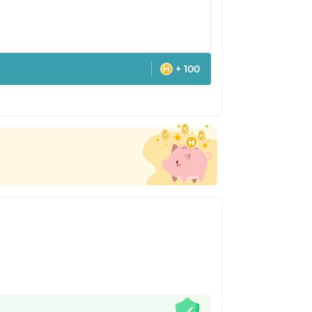
+ 100