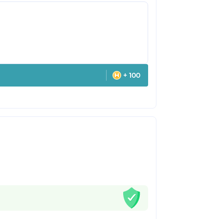
+ 100