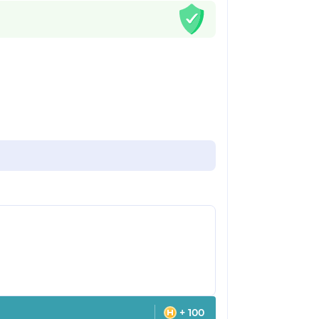
+ 100