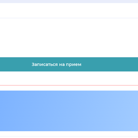
Записаться на прием