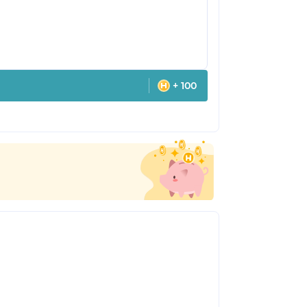
+ 100