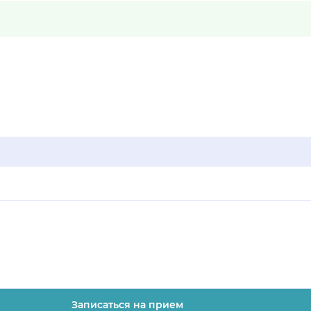
Записаться на прием