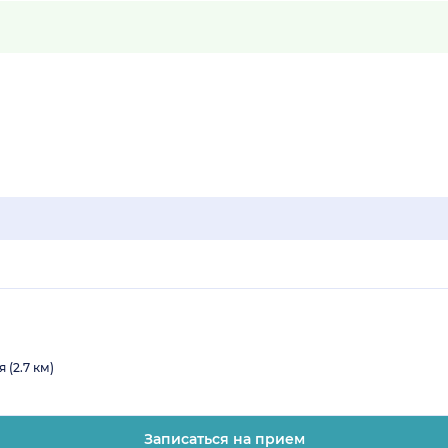
 (2.7 км)
Записаться на прием