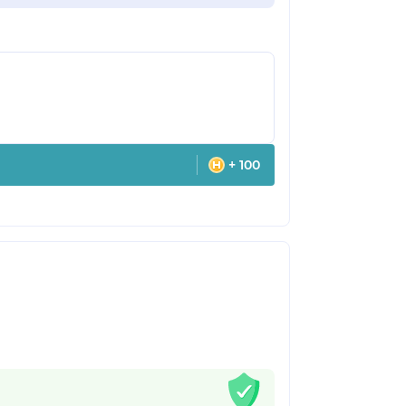
+ 100