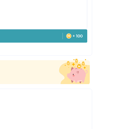
+ 100