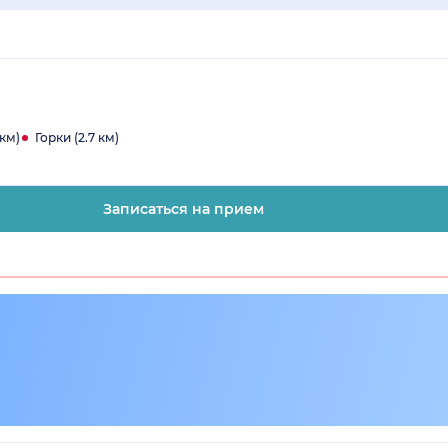
 км)
Горки (2.7 км)
Записаться на прием