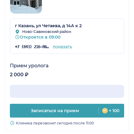
г Казань, ул Четаева, д 14А к 2
Ново-Савиновский район
Откроется в 09:00
показать
+7 (843) 216-80-18
Прием уролога
2 000 ₽
Записаться на прием
+ 100
Клиника перезвонит сегодня после 11:00