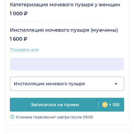
Катетеризация мочевого пузыря у женщин
1 000 ₽
Инстилляция мочевого пузыря (мужчины)
1 600 ₽
Показать все
Инстилляция мочевого пузыря
Записаться на прием
+ 100
Клиника перезвонит завтра после 09:00