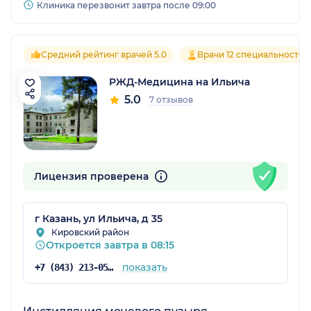
Клиника перезвонит завтра после 09:00
Средний рейтинг врачей 5.0
Врачи 12 специальностей
РЖД-Медицина на Ильича
5.0
7 отзывов
Лицензия проверена
г Казань, ул Ильича, д 35
Кировский район
Откроется завтра в 08:15
показать
+7 (843) 213-05-89