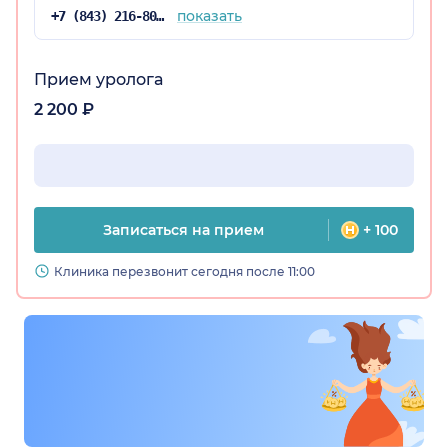
показать
+7 (843) 216-80-53
Прием уролога
2 200 ₽
Записаться на прием
+ 100
Клиника перезвонит сегодня после 11:00