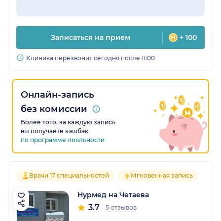
Записаться на прием
+ 100
Клиника перезвонит сегодня после 11:00
Онлайн-запись
без комиссии
Более того, за каждую запись
вы получаете кэшбэк
по программе лояльности
Врачи 17 специальностей
Мгновенная запись
Нурмед на Четаева
3.7
5 отзывов