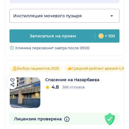
Инстилляция мочевого пузыря
Записаться на прием
+ 100
Клиника перезвонит завтра после 09:00
Выбор пациентов 2025
Средний рейтинг врачей 4.9
Спасение на Назарбаева
4.8
368 отзывов
Лицензия проверена