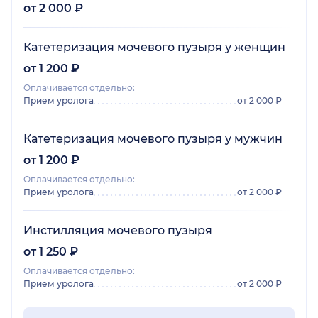
от 2 000 ₽
Катетеризация мочевого пузыря у женщин
от 1 200 ₽
Оплачивается отдельно:
Прием уролога
от 2 000 ₽
Катетеризация мочевого пузыря у мужчин
от 1 200 ₽
Оплачивается отдельно:
Прием уролога
от 2 000 ₽
Инстилляция мочевого пузыря
от 1 250 ₽
Оплачивается отдельно:
Прием уролога
от 2 000 ₽