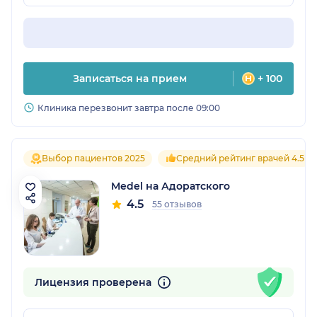
Записаться на прием
+ 100
Клиника перезвонит завтра после 09:00
Выбор пациентов 2025
Средний рейтинг врачей 4.5
Medel на Адоратского
4.5
55 отзывов
Лицензия проверена