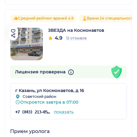
Средний рейтинг врачей 4.9
Врачи 24 специальносте
ЗВЕЗДА на Космонавтов
4.9
12 отзывов
Лицензия проверена
г Казань, ул Космонавтов, д 16
Советский район
Откроется завтра в 07:00
показать
+7 (843) 213-05-65
Прием уролога