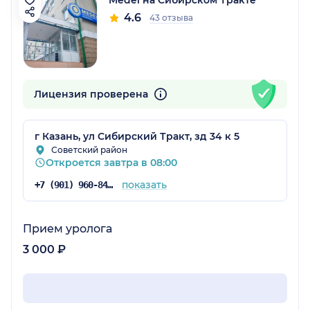
4.6
43 отзыва
Лицензия проверена
г Казань, ул Сибирский Тракт, зд 34 к 5
Советский район
Откроется завтра в 08:00
показать
+7 (901) 960-84-71
Прием уролога
3 000 ₽