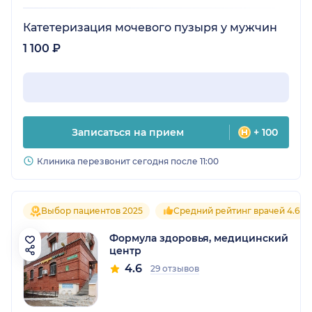
Катетеризация мочевого пузыря у мужчин
1 100 ₽
Записаться на прием
+ 100
Клиника перезвонит сегодня после 11:00
Выбор пациентов 2025
Средний рейтинг врачей 4.6
Формула здоровья, медицинский
центр
4.6
29 отзывов