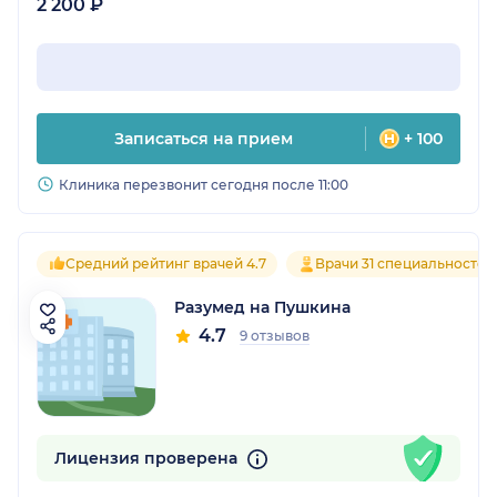
2 200 ₽
Записаться на прием
+ 100
Клиника перезвонит сегодня после 11:00
Средний рейтинг врачей 4.7
Врачи 31 специальностей
Разумед на Пушкина
4.7
9 отзывов
Лицензия проверена