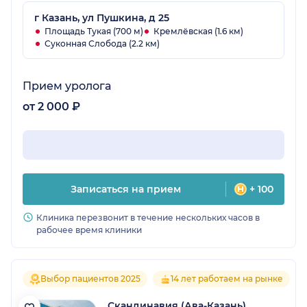
г Казань, ул Пушкина, д 25
Площадь Тукая (700 м)
Кремлёвская (1.6 км)
Суконная Слобода (2.2 км)
Прием уролога
от 2 000 ₽
Записаться на прием
+ 100
Клиника перезвонит в течение нескольких часов в
рабочее время клиники
Выбор пациентов 2025
14 лет работаем на рынке
Скандинавия (Ава-Казань),