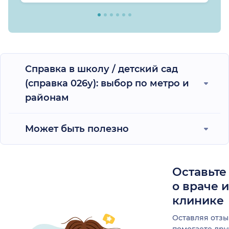
Справка в школу / детский сад
(справка 026у): выбор по метро и
районам
Может быть полезно
Оставьте
о враче 
клинике
Оставляя отзы