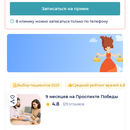
Записаться на прием
В клинику можно записаться только по телефону
Выбор пациентов 2025
Средний рейтинг врачей 4.8
9 месяцев на Проспекте Победы
4.8
129 отзывов