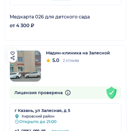
Медкарта 026 для детского сада
от 4 300 ₽
Мадин-клиника на Залесной
5.0
2 отзыва
Лицензия проверена
г Казань, ул Залесная, д 5
Кировский район
Открыто до 21:00