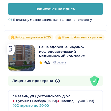
Записаться на прием
В клинику можно записаться только по телефону
Выбор пациентов 2025
17 лет работаем на рынке
Ваше здоровье, научно-
исследовательский
медицинский комплекс
4.5
61 отзыв
Лицензия проверена
г Казань, ул Достоевского, д 52
Суконная Слобода (1.5 км)
Площадь Тукая (2 км)
Открыто до 20:00