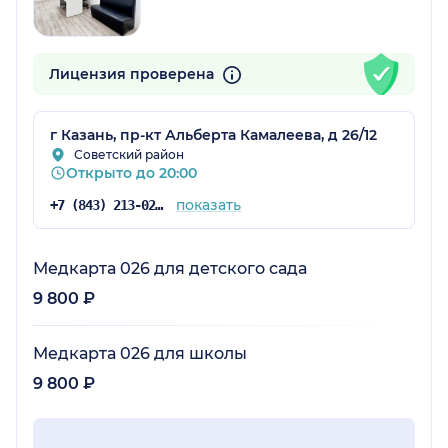
Лицензия проверена
г Казань, пр-кт Альберта Камалеева, д 26/12
Советский район
Открыто до 20:00
показать
+7 (843) 213-02-71
Медкарта 026 для детского сада
9 800 ₽
Медкарта 026 для школы
9 800 ₽