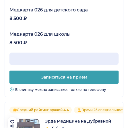
Медкарта 026 для детского сада
8 500 ₽
Медкарта 026 для школы
8 500 ₽
Записаться на прием
В клинику можно записаться только по телефону
Средний рейтинг врачей 4.4
Врачи 25 специальносте
Эрда Медицина на Дубравной