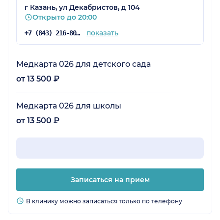
г Казань, ул Декабристов, д 104
Открыто до 20:00
показать
+7 (843) 216-80-23
Медкарта 026 для детского сада
от 13 500 ₽
Медкарта 026 для школы
от 13 500 ₽
Записаться на прием
В клинику можно записаться только по телефону