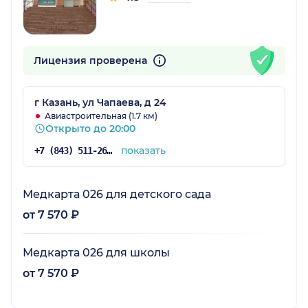
Лицензия проверена
г Казань, ул Чапаева, д 24
Авиастроительная (1.7 км)
Открыто до 20:00
показать
+7 (843) 511-26-26
Медкарта 026 для детского сада
от 7 570 ₽
Медкарта 026 для школы
от 7 570 ₽