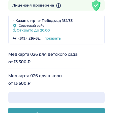
Лицензия проверена
г Казань, пр-кт Победы, д 152/33
Советский район
Открыто до 20:00
показать
+7 (843) 216-80-23
Медкарта 026 для детского сада
от 13 500 ₽
Медкарта 026 для школы
от 13 500 ₽