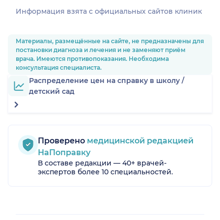
Информация взята c официальных сайтов клиник
Материалы, размещённые на сайте, не предназначены для
постановки диагноза и лечения и не заменяют приём
врача. Имеются противопоказания. Необходима
консультация специалиста.
Распределение цен на справку в школу /
детский сад
Проверено
медицинской редакцией
НаПоправку
В составе редакции — 40+ врачей-
экспертов более 10 специальностей.