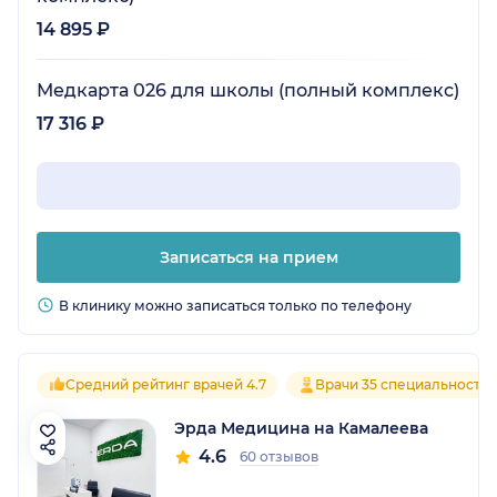
14 895 ₽
Медкарта 026 для школы (полный комплекс)
17 316 ₽
Записаться на прием
В клинику можно записаться только по телефону
Средний рейтинг врачей 4.7
Врачи 35 специальносте
Эрда Медицина на Камалеева
4.6
60 отзывов