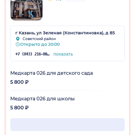
г Казань, ул Зеленая (Константиновка), д 85
Советский район
Открыто до 20:00
показать
+7 (843) 216-80-53
Медкарта 026 для детского сада
5 800 ₽
Медкарта 026 для школы
5 800 ₽