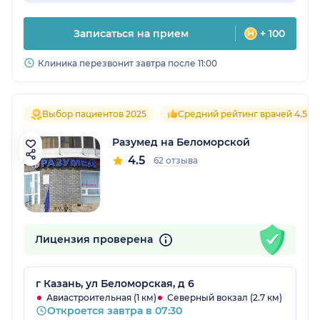
Записаться на прием
+ 100
Клиника перезвонит завтра после 11:00
Выбор пациентов 2025
Средний рейтинг врачей 4.5
Разумед на Беломорской
4.5
62 отзыва
Лицензия проверена
г Казань, ул Беломорская, д 6
Авиастроительная (1 км)
Северный вокзал (2.7 км)
Откроется завтра в 07:30