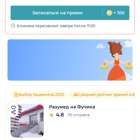
Записаться на прием
+ 100
Клиника перезвонит завтра после 11:00
Выбор пациентов 2025
Средний рейтинг врачей 4.8
Разумед на Фучика
4.8
115 отзывов