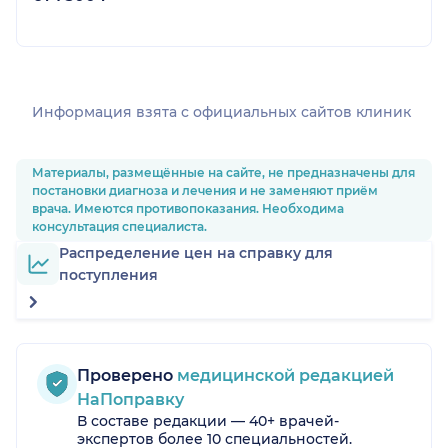
Информация взята c официальных сайтов клиник
Материалы, размещённые на сайте, не предназначены для
постановки диагноза и лечения и не заменяют приём
врача. Имеются противопоказания. Необходима
консультация специалиста.
Распределение цен на справку для
поступления
Проверено
медицинской редакцией
НаПоправку
В составе редакции — 40+ врачей-
экспертов более 10 специальностей.