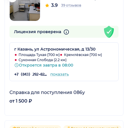
3.9
39 отзывов
Лицензия проверена
г Казань, ул Астрономическая, д 13/30
Площадь Тукая (700 м)
Кремлёвская (700 м)
Суконная Слобода (2.2 км)
Откроется завтра в 08:00
показать
+7 (843) 292-02-22
Справка для поступления 086у
от 1 500 ₽