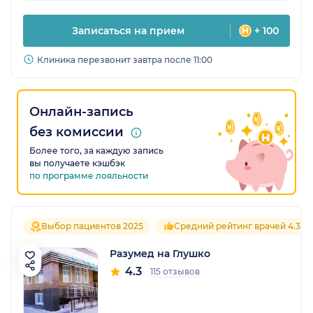
Записаться на прием
+ 100
Клиника перезвонит завтра после 11:00
Онлайн-запись
без комиссии
Более того, за каждую запись
вы получаете кэшбэк
по программе лояльности
Выбор пациентов 2025
Средний рейтинг врачей 4.3
Разумед на Глушко
4.3
115 отзывов