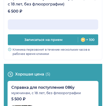
с 18 лет, без флюорографии)
6 500 ₽
Записаться на прием
+ 100
Клиника перезвонит в течение нескольких часов в
рабочее время клиники
Хорошая цена
(5)
Справка для поступления 086у
мужчинам, с 18 лет, без флюорографии
5 500 ₽