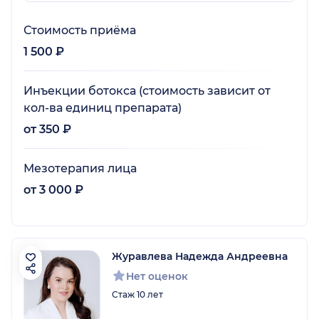
Стоимость приёма
1 500 ₽
Инъекции ботокса (стоимость зависит от
кол-ва единиц препарата)
от 350 ₽
Мезотерапия лица
от 3 000 ₽
Журавлева Надежда Андреевна
Нет оценок
Стаж 10 лет