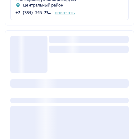
Центральный район
показать
+7 (384) 245-73-07