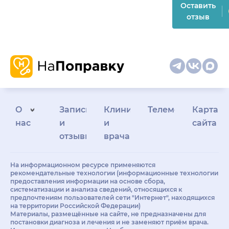
Оставить
отзыв
О
Запись
Клиникам
Телемедицина
Карта
нас
и
и
сайта
отзывы
врачам
На информационном ресурсе применяются
рекомендательные технологии (информационные технологии
предоставления информации на основе сбора,
систематизации и анализа сведений, относящихся к
предпочтениям пользователей сети "Интернет", находящихся
на территории Российской Федерации)
Материалы, размещённые на сайте, не предназначены для
постановки диагноза и лечения и не заменяют приём врача.