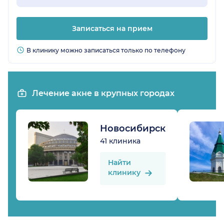
Записаться на прием
В клинику можно записаться только по телефону
Лечение акне в крупных городах
Новосибирск
41 клиника
Найти
клинику