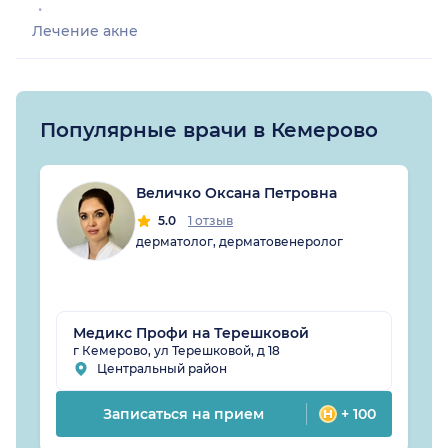
Лечение акне
Популярные врачи в Кемерово
Величко Оксана Петровна
5.0
1 отзыв
дерматолог, дерматовенеролог
Медикс Профи на Терешковой
г Кемерово, ул Терешковой, д 18
Центральный район
Записаться на прием
+ 100