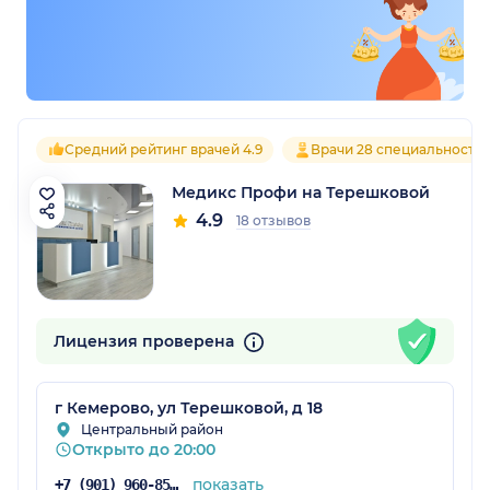
Средний рейтинг врачей 4.9
Врачи 28 специальносте
Медикс Профи на Терешковой
4.9
18 отзывов
Лицензия проверена
г Кемерово, ул Терешковой, д 18
Центральный район
Открыто до 20:00
показать
+7 (901) 960-85-26