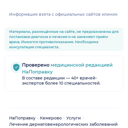
Информация взята c официальных сайтов клиник
Материалы, размещённые на сайте, не предназначены для
постановки диагноза и лечения и не заменяют приём
врача. Имеются противопоказания. Необходима
консультация специалиста.
Проверено
медицинской редакцией
НаПоправку
В составе редакции — 40+ врачей-
экспертов более 10 специальностей.
НаПоправку
Кемерово
Услуги
Лечение дерматовенерологических заболеваний