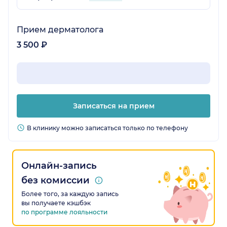
Прием дерматолога
3 500 ₽
Записаться на прием
В клинику можно записаться только по телефону
Онлайн-запись
без комиссии
Более того, за каждую запись
вы получаете кэшбэк
по программе лояльности