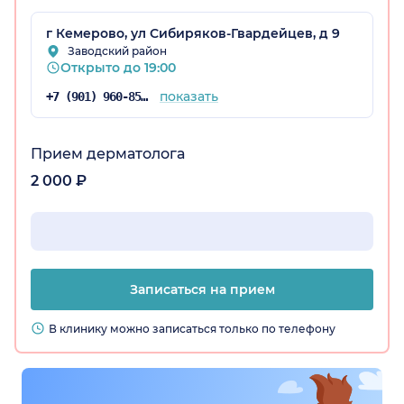
г Кемерово, ул Сибиряков-Гвардейцев, д 9
Заводский район
Открыто до 19:00
показать
+7 (901) 960-85-27
ая обл.)
Прием дерматолога
2 000 ₽
Записаться на прием
В клинику можно записаться только по телефону