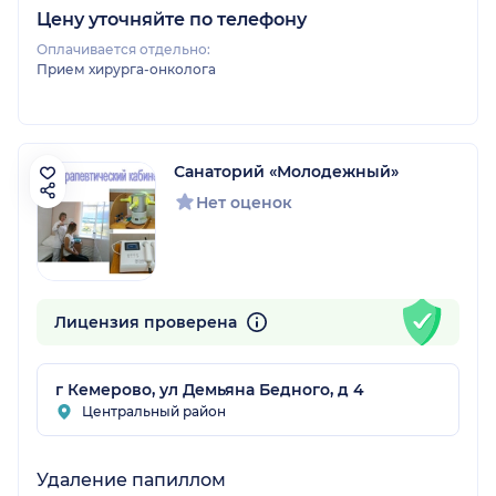
Цену уточняйте по телефону
Оплачивается отдельно:
Прием хирурга-онколога
Санаторий «Молодежный»
Нет оценок
Лицензия проверена
г Кемерово, ул Демьяна Бедного, д 4
Центральный район
Удаление папиллом