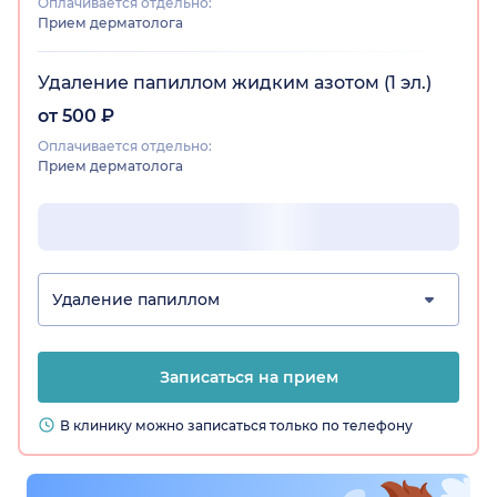
Оплачивается отдельно:
Прием дерматолога
Удаление папиллом жидким азотом (1 эл.)
от 500 ₽
Оплачивается отдельно:
Прием дерматолога
Удаление папиллом
Записаться на прием
В клинику можно записаться только по телефону