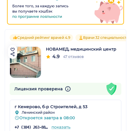
Более того, за каждую запись
вы получаете кэшбэк
по программе лояльности
Средний рейтинг врачей 4.9
Врачи 32 специальносте
НОВАМЕД, медицинский центр
4.9
47 отзывов
Лицензия проверена
г Кемерово, б-р Строителей, д 53
Ленинский район
Откроется завтра в 08:00
показать
+7 (384) 263-88-03