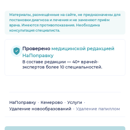
Материалы, размещённые на сайте, не предназначены для
постановки диагноза и лечения и не заменяют приём
врача. Имеются противопоказания. Необходима
консультация специалиста.
Проверено
медицинской редакцией
НаПоправку
В составе редакции — 40+ врачей-
экспертов более 10 специальностей.
НаПоправку
Кемерово
Услуги
Удаление новообразований
Удаление папиллом