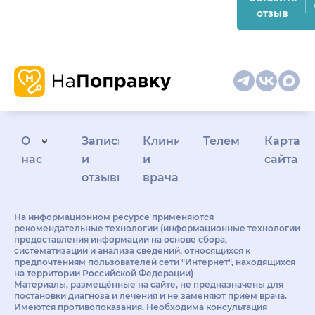
отзыв
О
Запись
Клиникам
Телемедицина
Карта
нас
и
и
сайта
отзывы
врачам
На информационном ресурсе применяются
рекомендательные технологии (информационные технологии
предоставления информации на основе сбора,
систематизации и анализа сведений, относящихся к
предпочтениям пользователей сети "Интернет", находящихся
на территории Российской Федерации)
Материалы, размещённые на сайте, не предназначены для
постановки диагноза и лечения и не заменяют приём врача.
Имеются противопоказания. Необходима консультация