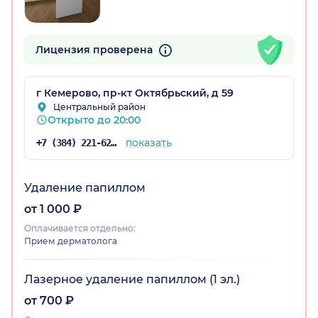
Лицензия проверена
ая обл.)
г Кемерово, пр-кт Октябрьский, д 59
Центральный район
Открыто до 20:00
показать
+7 (384) 221-62-95
Удаление папиллом
от 1 000 ₽
Оплачивается отдельно:
Прием дерматолога
Лазерное удаление папиллом (1 эл.)
от 700 ₽