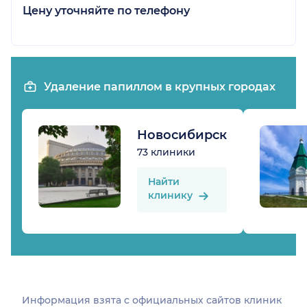
Цену уточняйте по телефону
Удаление папиллом в крупных городах
Новосибирск
73 клиники
Найти
клинику
Информация взята c официальных сайтов клиник