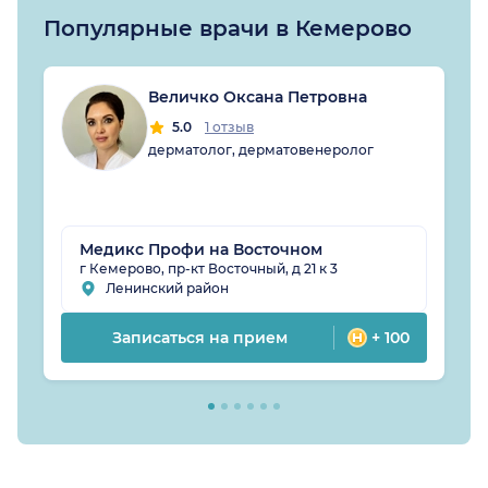
Популярные врачи в Кемерово
Величко Оксана Петровна
5.0
1 отзыв
дерматолог, дерматовенеролог
Медикс Профи на Восточном
г Кемерово, пр-кт Восточный, д 21 к 3
Ленинский район
Записаться на прием
+ 100