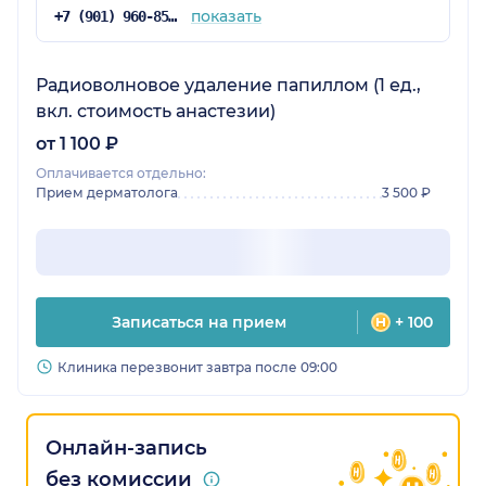
показать
+7 (901) 960-85-26
Радиоволновое удаление папиллом (1 ед.,
вкл. стоимость анастезии)
от 1 100 ₽
Оплачивается отдельно:
Прием дерматолога
3 500 ₽
Записаться на прием
+ 100
Клиника перезвонит завтра после 09:00
Онлайн-запись
без комиссии