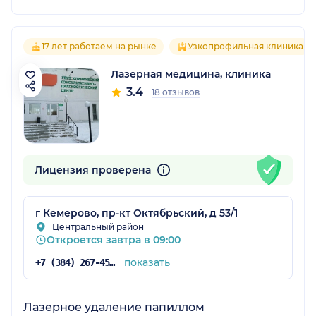
17 лет работаем на рынке
Узкопрофильная клиника
Лазерная медицина, клиника
3.4
18 отзывов
Лицензия проверена
г Кемерово, пр-кт Октябрьский, д 53/1
Центральный район
Откроется завтра в 09:00
показать
+7 (384) 267-45-42
Лазерное удаление папиллом