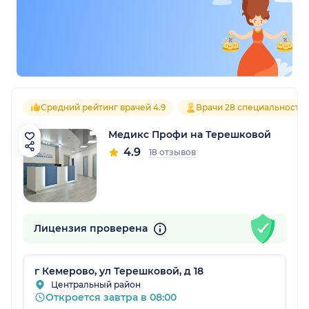
Средний рейтинг врачей 4.9
Врачи 28 специальносте
Медикс Профи на Терешковой
4.9
18 отзывов
Лицензия проверена
г Кемерово, ул Терешковой, д 18
Центральный район
Откроется завтра в 08:00