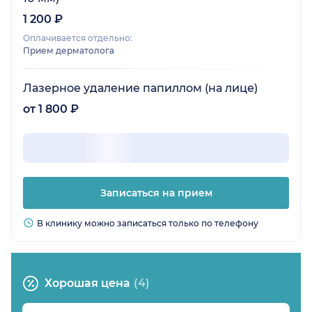
1 200 ₽
Оплачивается отдельно:
Прием дерматолога
Лазерное удаление папиллом (на лице)
от 1 800 ₽
Записаться на прием
В клинику можно записаться только по телефону
Хорошая цена
(4)