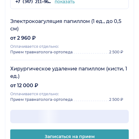
показать
+7 (347) 211-96-07
Электрокоагуляция папиллом (1 ед., до 0,5
см)
от 2 960 ₽
Оплачивается отдельно:
Прием травматолога-ортопеда
2 500 ₽
Хирургическое удаление папиллом (кисти, 1
ед.)
от 12 000 ₽
Оплачивается отдельно:
Прием травматолога-ортопеда
2 500 ₽
Записаться на прием