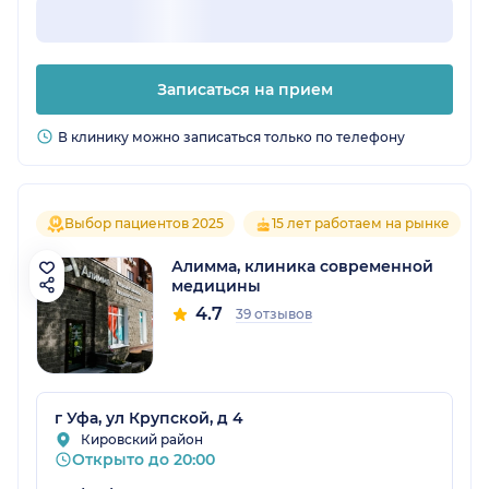
Записаться на прием
В клинику можно записаться только по телефону
Выбор пациентов 2025
15 лет работаем на рынке
Алимма, клиника современной
медицины
4.7
39 отзывов
г Уфа, ул Крупской, д 4
Кировский район
Открыто до 20:00