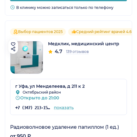
В клинику можно записаться только по телефону
Выбор пациентов 2025
Средний рейтинг врачей 4.6
Медклик, медицинский центр
4.7
139 отзывов
г Уфа, ул Менделеева, д 211 к 2
Октябрьский район
Открыто до 21:00
показать
+7 (347) 213-15-92
Радиоволновое удаление папиллом (1 ед.)
от 950 ₽