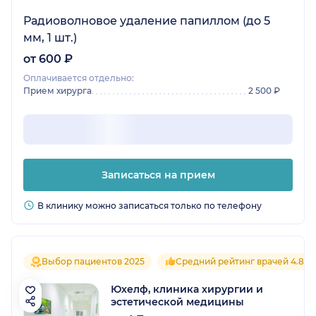
Радиоволновое удаление папиллом (до 5
мм, 1 шт.)
от 600 ₽
Оплачивается отдельно:
Прием хирурга
2 500 ₽
Записаться на прием
В клинику можно записаться только по телефону
Выбор пациентов 2025
Средний рейтинг врачей 4.8
Юхелф, клиника хирургии и
эстетической медицины