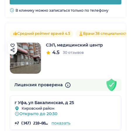
В клинику можно записаться только по телефону
Средний рейтинг врачей 4.5
Врачи 38 специальносте
СЭЛ, медицинский центр
4.5
30 отзывов
Лицензия проверена
г Уфа, ул Бакалинская, д 25
Кировский район
Открыто до 20:30
показать
+7 (347) 210-08-43