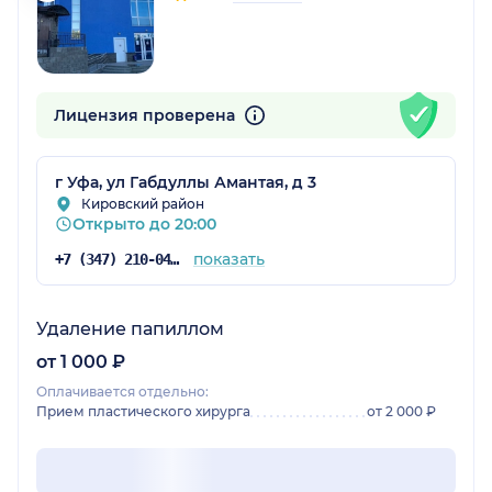
Лицензия проверена
г Уфа, ул Габдуллы Амантая, д 3
Кировский район
Открыто до 20:00
показать
+7 (347) 210-04-79
Удаление папиллом
от 1 000 ₽
Оплачивается отдельно:
Прием пластического хирурга
от 2 000 ₽