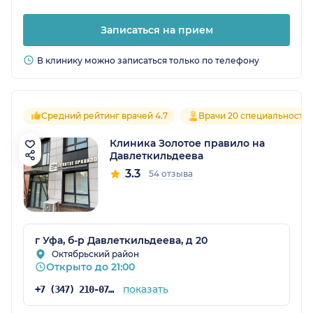
Записаться на прием
В клинику можно записаться только по телефону
Средний рейтинг врачей 4.7
Врачи 20 специальносте
Клиника Золотое правило на
Давлеткильдеева
3.3
54 отзыва
г Уфа, б-р Давлеткильдеева, д 20
Октябрьский район
Открыто до 21:00
показать
+7 (347) 210-07-63