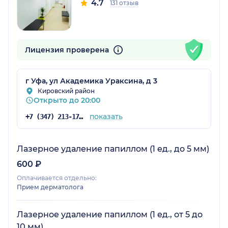
4.7
131 отзыв
Лицензия проверена
г Уфа, ул Академика Ураксина, д 3
Кировский район
Открыто до 20:00
показать
+7 (347) 213-17-40
Лазерное удаление папиллом (1 ед., до 5 мм)
600 ₽
Оплачивается отдельно:
Прием дерматолога
Лазерное удаление папиллом (1 ед., от 5 до
10 мм)