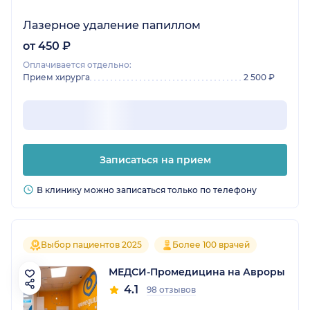
Лазерное удаление папиллом
от 450 ₽
Оплачивается отдельно:
Прием хирурга
2 500 ₽
Записаться на прием
В клинику можно записаться только по телефону
Выбор пациентов 2025
Более 100 врачей
МЕДСИ-Промедицина на Авроры
4.1
98 отзывов