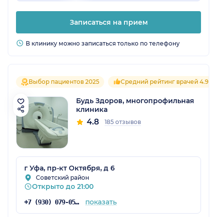
Записаться на прием
В клинику можно записаться только по телефону
Выбор пациентов 2025
Средний рейтинг врачей 4.9
Будь Здоров, многопрофильная
клиника
4.8
185 отзывов
г Уфа, пр-кт Октября, д 6
Советский район
Открыто до 21:00
показать
+7 (930) 079-05-21