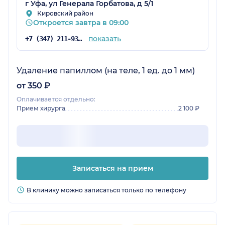
г Уфа, ул Генерала Горбатова, д 5/1
Кировский район
Откроется завтра в 09:00
показать
+7 (347) 211-93-65
Удаление папиллом (на теле, 1 ед. до 1 мм)
от 350 ₽
Оплачивается отдельно:
Прием хирурга
2 100 ₽
Записаться на прием
В клинику можно записаться только по телефону