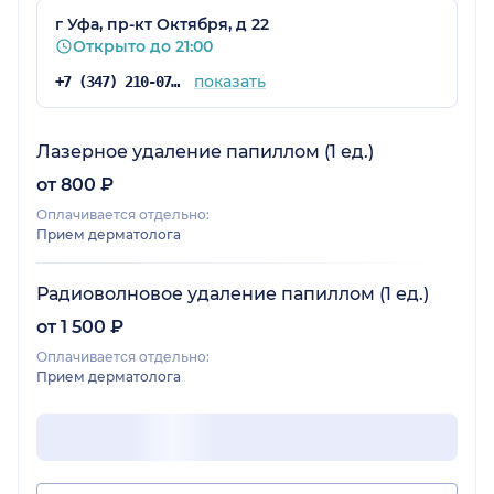
г Уфа, пр-кт Октября, д 22
Открыто до 21:00
показать
+7 (347) 210-07-63
Лазерное удаление папиллом (1 ед.)
от 800 ₽
Оплачивается отдельно:
Прием дерматолога
Радиоволновое удаление папиллом (1 ед.)
от 1 500 ₽
Оплачивается отдельно:
Прием дерматолога