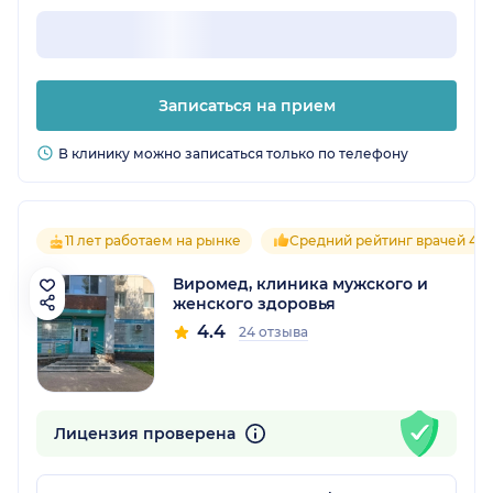
Записаться на прием
В клинику можно записаться только по телефону
11 лет работаем на рынке
Средний рейтинг врачей 4.4
Виромед, клиника мужского и
женского здоровья
4.4
24 отзыва
Лицензия проверена