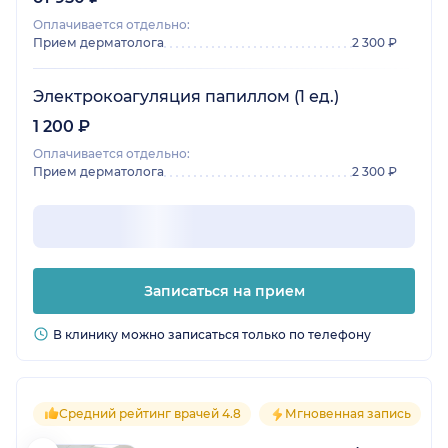
Оплачивается отдельно:
Прием дерматолога
2 300 ₽
Электрокоагуляция папиллом (1 ед.)
1 200 ₽
Оплачивается отдельно:
Прием дерматолога
2 300 ₽
Записаться на прием
В клинику можно записаться только по телефону
Средний рейтинг врачей 4.8
Мгновенная запись