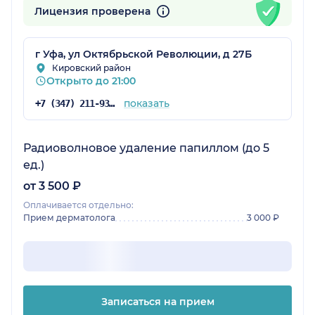
Лицензия проверена
г Уфа, ул Октябрьской Революции, д 27Б
Кировский район
Открыто до 21:00
показать
+7 (347) 211-93-37
Радиоволновое удаление папиллом (до 5
ед.)
от 3 500 ₽
Оплачивается отдельно:
Прием дерматолога
3 000 ₽
Записаться на прием