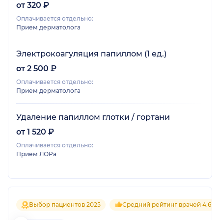
от 320 ₽
Оплачивается отдельно:
Прием дерматолога
Электрокоагуляция папиллом (1 ед.)
от 2 500 ₽
Оплачивается отдельно:
Прием дерматолога
Удаление папиллом глотки / гортани
от 1 520 ₽
Оплачивается отдельно:
Прием ЛОРа
Выбор пациентов 2025
Средний рейтинг врачей 4.6