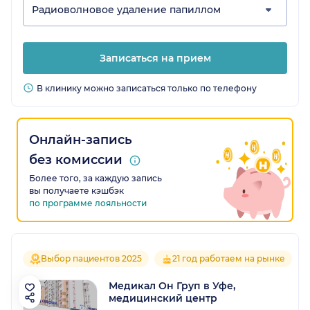
Радиоволновое удаление папиллом
Записаться на прием
В клинику можно записаться только по телефону
Онлайн-запись
без комиссии
Более того, за каждую запись
вы получаете кэшбэк
по программе лояльности
Выбор пациентов 2025
21 год работаем на рынке
Медикал Он Груп в Уфе,
медицинский центр