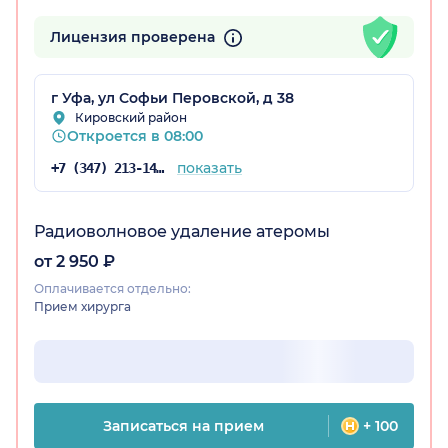
Лицензия проверена
остан)
г Уфа, ул Софьи Перовской, д 38
Кировский район
Откроется в 08:00
показать
+7 (347) 213-14-61
Радиоволновое удаление атеромы
от 2 950 ₽
Оплачивается отдельно:
Прием хирурга
Записаться на прием
+ 100