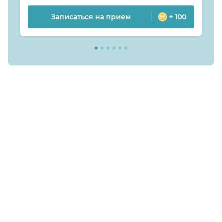
Записаться на прием
+ 100