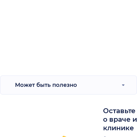
Может быть полезно
Оставьте
о враче 
клинике