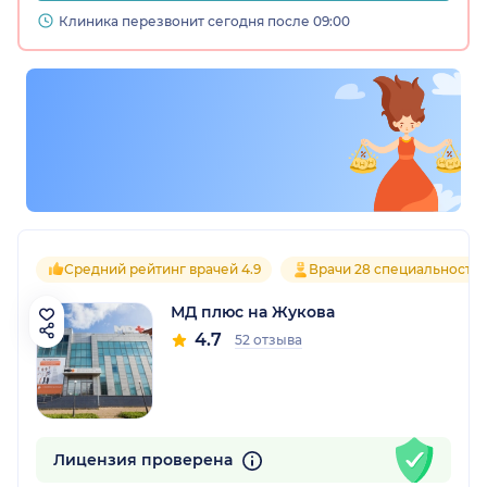
Клиника перезвонит сегодня после 09:00
Средний рейтинг врачей 4.9
Врачи 28 специальносте
МД плюс на Жукова
4.7
52 отзыва
Лицензия проверена