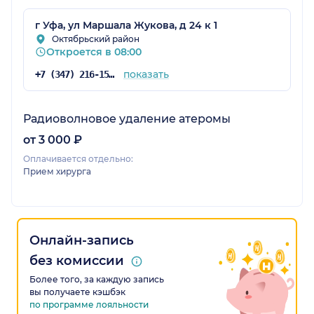
г Уфа, ул Маршала Жукова, д 24 к 1
Октябрьский район
Откроется в 08:00
показать
+7 (347) 216-15-15
Радиоволновое удаление атеромы
от 3 000 ₽
Оплачивается отдельно:
Прием хирурга
Онлайн-запись
без комиссии
Более того, за каждую запись
вы получаете кэшбэк
по программе лояльности