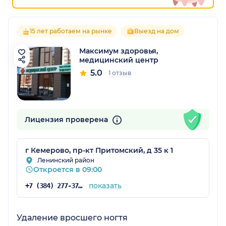
15 лет работаем на рынке
Выезд на дом
Максимум здоровья,
медицинский центр
5.0
1 отзыв
Лицензия проверена
г Кемерово, пр-кт Притомский, д 35 к 1
Ленинский район
Откроется в 09:00
показать
+7 (384) 277-37-05
Удаление вросшего ногтя