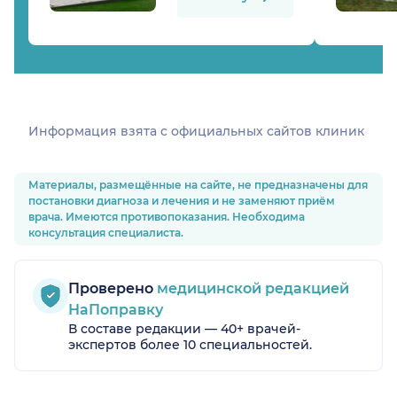
Информация взята c официальных сайтов клиник
Материалы, размещённые на сайте, не предназначены для
постановки диагноза и лечения и не заменяют приём
врача. Имеются противопоказания. Необходима
консультация специалиста.
Проверено
медицинской редакцией
НаПоправку
В составе редакции — 40+ врачей-
экспертов более 10 специальностей.