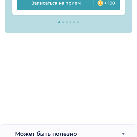
Записаться на прием
+ 100
Может быть полезно