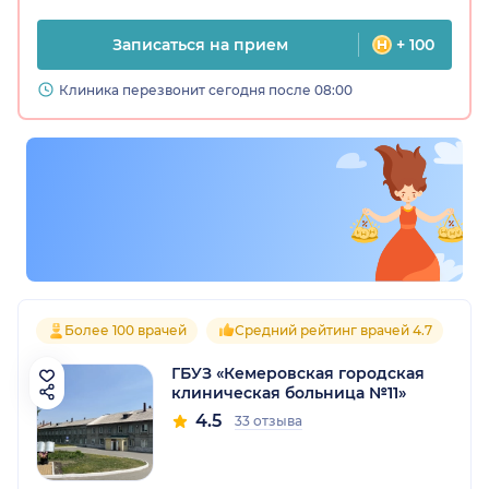
Записаться на прием
+ 100
Клиника перезвонит сегодня после 08:00
Более 100 врачей
Средний рейтинг врачей 4.7
ГБУЗ «Кемеровская городская
клиническая больница №11»
4.5
33 отзыва