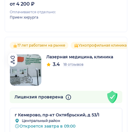
от 4 200 ₽
Оплачивается отдельно:
Прием хирурга
17 лет работаем на рынке
Узкопрофильная клиника
Лазерная медицина, клиника
3.4
18 отзывов
Лицензия проверена
г Кемерово, пр-кт Октябрьский, д 53/1
Центральный район
Откроется завтра в 09:00