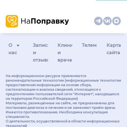
О
Запись
Клиникам
Телемедицина
Карта
нас
и
и
сайта
отзывы
врачам
На информационном ресурсе применяются
рекомендательные технологии (информационные технологии
предоставления информации на основе сбора,
систематизации и анализа сведений, относящихся к
предпочтениям пользователей сети "Интернет", находящихся
на территории Российской Федерации)
Материалы, размещённые на сайте, не предназначены для
постановки диагноза и лечения и не заменяют приём врача.
Имеются противопоказания. Необходима консультация
специалиста.
О деятельности, осуществляемой в области информационных
технологий