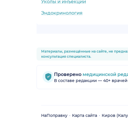
Уколы и инъекции
Эндокринология
Материалы, размещённые на сайте, не предна
консультация специалиста.
Проверено
медицинской ред
В составе редакции — 40+ врачей
НаПоправку
Карта сайта
Киров (Калу