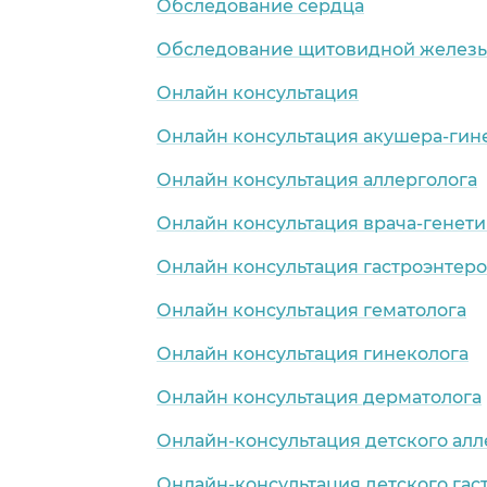
Обследование сердца
Обследование щитовидной желез
Онлайн консультация
Онлайн консультация акушера-гин
Онлайн консультация аллерголога
Онлайн консультация врача-генети
Онлайн консультация гастроэнтеро
Онлайн консультация гематолога
Онлайн консультация гинеколога
Онлайн консультация дерматолога
Онлайн-консультация детского алл
Онлайн-консультация детского гас