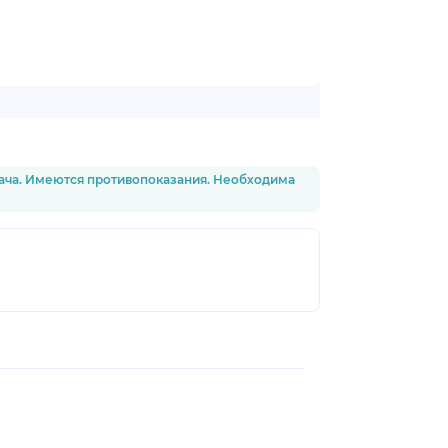
рача. Имеются противопоказания. Необходима