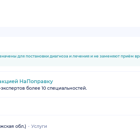
значены для постановки диагноза и лечения и не заменяют приём в
акцией НаПоправку
-экспертов более 10 специальностей.
жская обл.)
Услуги