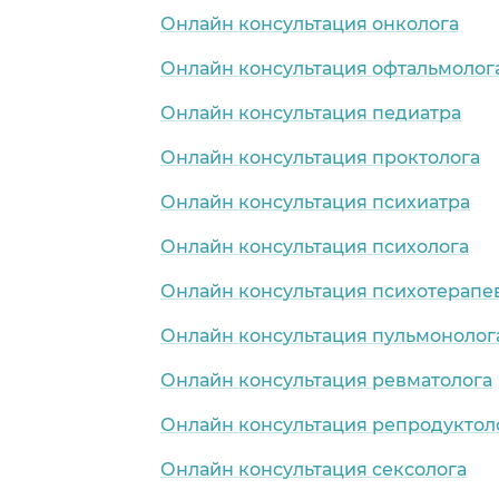
Онлайн консультация онколога
Онлайн консультация офтальмолог
Онлайн консультация педиатра
Онлайн консультация проктолога
Онлайн консультация психиатра
Онлайн консультация психолога
Онлайн консультация психотерапе
Онлайн консультация пульмонолог
Онлайн консультация ревматолога
Онлайн консультация репродуктол
Онлайн консультация сексолога