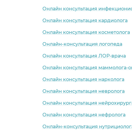
Онлайн консультация инфекциони
Онлайн консультация кардиолога
Онлайн консультация косметолога
Онлайн-консультация логопеда
Онлайн консультация ЛОР-врача
Онлайн консультация маммолога-о
Онлайн консультация нарколога
Онлайн консультация невролога
Онлайн консультация нейрохирург
Онлайн консультация нефролога
Онлайн-консультация нутрициолог