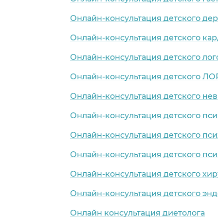
Онлайн-консультация детского де
Онлайн-консультация детского ка
Онлайн-консультация детского лог
Онлайн-консультация детского ЛО
Онлайн-консультация детского нев
Онлайн-консультация детского пси
Онлайн-консультация детского пси
Онлайн-консультация детского пси
Онлайн-консультация детского хир
Онлайн-консультация детского эн
Онлайн консультация диетолога