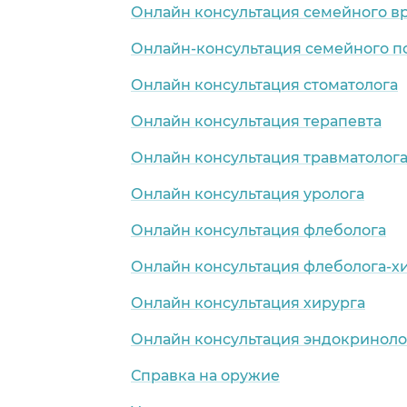
Онлайн консультация семейного в
Онлайн-консультация семейного п
Онлайн консультация стоматолога
Онлайн консультация терапевта
Онлайн консультация травматолог
Онлайн консультация уролога
Онлайн консультация флеболога
Онлайн консультация флеболога-х
Онлайн консультация хирурга
Онлайн консультация эндокриноло
Справка на оружие