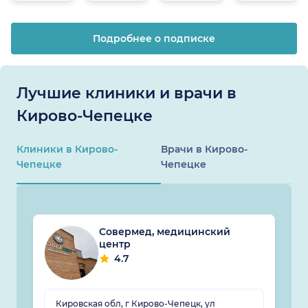
Подробнее о подписке
Лучшие клиники и врачи в
Кирово-Чепецке
Клиники в Кирово-
Врачи в Кирово-
Чепецке
Чепецке
Совермед, медицинский
центр
4.7
Кировская обл, г Кирово-Чепецк, ул