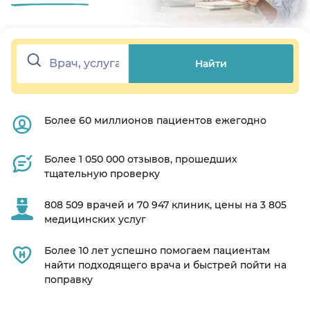
Найти
Более 60 миллионов пациентов ежегодно
Более 1 050 000 отзывов, прошедших
тщательную проверку
808 509 врачей и 70 947 клиник, цены на 3 805
медицинских услуг
Более 10 лет успешно помогаем пациентам
найти подходящего врача и быстрей пойти на
поправку