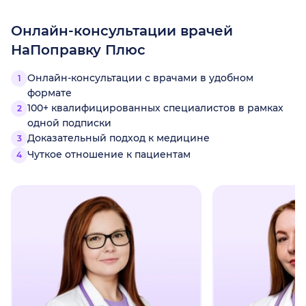
Онлайн-консультации врачей
НаПоправку Плюс
Онлайн-консультации с врачами в удобном
формате
100+ квалифицированных специалистов в рамках
одной подписки
Доказательный подход к медицине
Чуткое отношение к пациентам