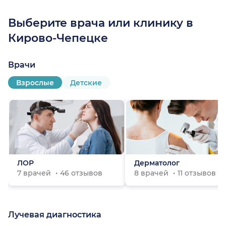
Выберите врача или клинику в
Кирово-Чепецке
Врачи
Взрослые
Детские
ЛОР
Дерматолог
7 врачей
46 отзывов
8 врачей
11 отзывов
Лучевая диагностика