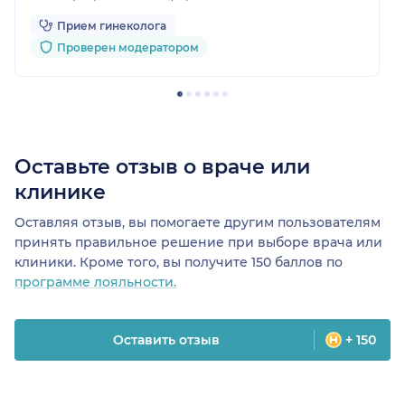
очень довольна результатом и рекомендую этого
Прием гинеколога
специалиста другим девушкам.
Проверен модератором
Оставьте отзыв о враче или
клинике
Оставляя отзыв, вы помогаете другим пользователям
принять правильное решение при выборе врача или
клиники. Кроме того, вы получите 150 баллов по
программе лояльности.
Оставить отзыв
+ 150