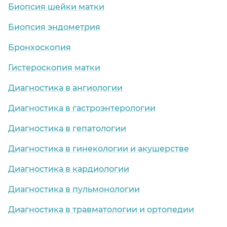
Биопсия шейки матки
Биопсия эндометрия
Бронхоскопия
Гистероскопия матки
Диагностика в ангиологии
Диагностика в гастроэнтерологии
Диагностика в гепатологии
Диагностика в гинекологии и акушерстве
Диагностика в кардиологии
Диагностика в пульмонологии
Диагностика в травматологии и ортопедии