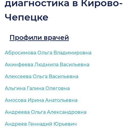
диагностика в Кирово-
Чепецке
Профили врачей
Абросимова Ольга Владимировна
Акинфеева Людмила Васильевна
Алексеева Ольга Васильевна
Альгина Галина Олеговна
Амосова Ирина Анатольевна
Андреева Ольга Александровна
Андреев Геннадий Юрьевич