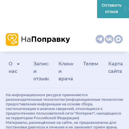
Оставить
отзыв
О
Запись
Клиникам
Телемедицина
Карта
нас
и
и
сайта
отзывы
врачам
На информационном ресурсе применяются
рекомендательные технологии (информационные технологии
предоставления информации на основе сбора,
систематизации и анализа сведений, относящихся к
предпочтениям пользователей сети "Интернет", находящихся
на территории Российской Федерации)
Материалы, размещённые на сайте, не предназначены для
постановки диагноза и лечения и не заменяют приём врача.