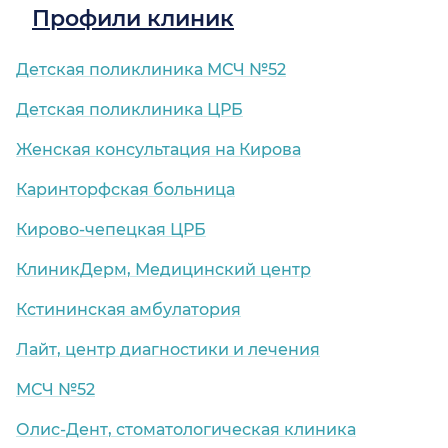
Профили клиник
Детская поликлиника МСЧ №52
Детская поликлиника ЦРБ
Женская консультация на Кирова
Каринторфская больница
Кирово-чепецкая ЦРБ
КлиникДерм, Медицинский центр
Кстининская амбулатория
Лайт, центр диагностики и лечения
МСЧ №52
Олис-Дент, стоматологическая клиника