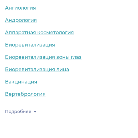
Ангиология
Андрология
Аппаратная косметология
Биоревитализация
Биоревитализация зоны глаз
Биоревитализация лица
Вакцинация
Вертебрология
Подробнее