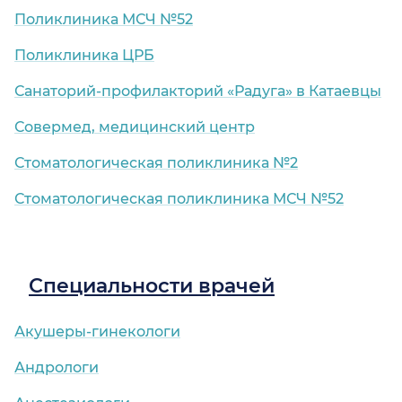
Поликлиника МСЧ №52
Поликлиника ЦРБ
Санаторий-профилакторий «Радуга» в Катаевцы
Совермед, медицинский центр
Стоматологическая поликлиника №2
Стоматологическая поликлиника МСЧ №52
Специальности врачей
Акушеры-гинекологи
Андрологи