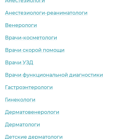
Анестезиологи
Анестезиологи-реаниматологи
Венерологи
Врачи-косметологи
Врачи скорой помощи
Врачи УЗД
Врачи функциональной диагностики
Гастроэнтерологи
Гинекологи
Дерматовенерологи
Дерматологи
Детские дерматологи