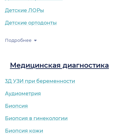
Детские ЛОРы
Детские ортодонты
Подробнее
Медицинская диагностика
3Д УЗИ при беременности
Аудиометрия
Биопсия
Биопсия в гинекологии
Биопсия кожи