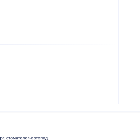
рг, стоматолог-ортопед.