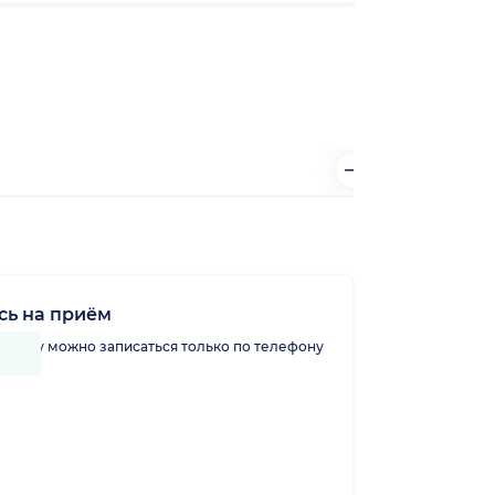
сь на приём
линику можно записаться только по телефону