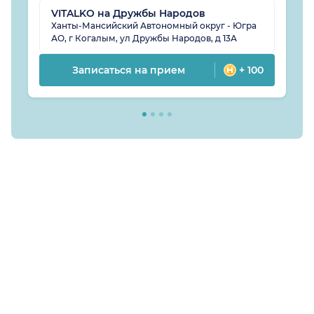
VITALKO на Дружбы Народов
Ханты-Мансийский Автономный округ - Югра
АО, г Когалым, ул Дружбы Народов, д 13А
Записаться на прием
+ 100