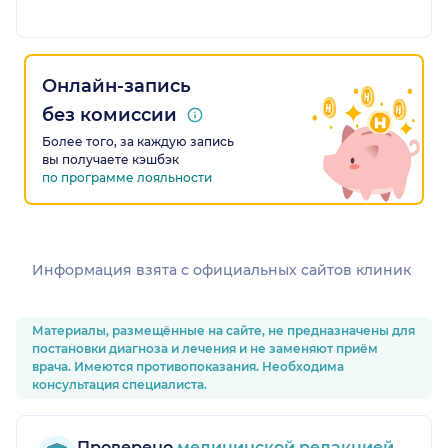
Онлайн-запись
без комиссии
Более того, за каждую запись
вы получаете кэшбэк
по программе лояльности
Информация взята c официальных сайтов клиник
Материалы, размещённые на сайте, не предназначены для
постановки диагноза и лечения и не заменяют приём
врача. Имеются противопоказания. Необходима
консультация специалиста.
Проверено
медицинской редакцией