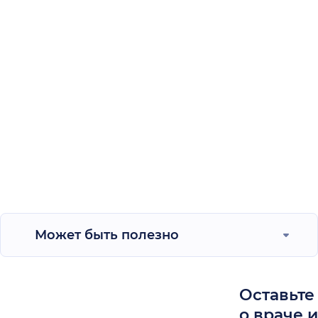
Может быть полезно
Оставьте
о враче 