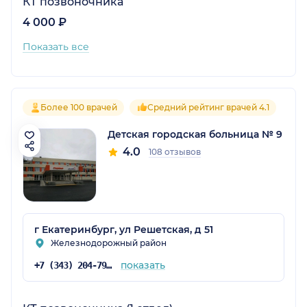
КТ позвоночника
4 000 ₽
Показать все
Более 100 врачей
Средний рейтинг врачей 4.1
Детская городская больница № 9
4.0
108 отзывов
г Екатеринбург, ул Решетская, д 51
Железнодорожный район
показать
+7 (343) 204-79-09