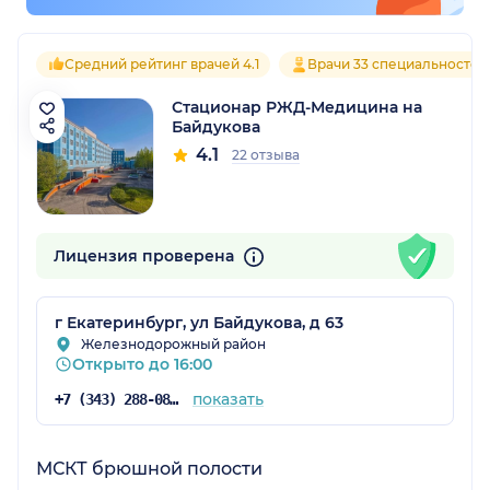
Средний рейтинг врачей 4.1
Врачи 33 специальностей
Стационар РЖД-Медицина на
Байдукова
4.1
22 отзыва
Лицензия проверена
г Екатеринбург, ул Байдукова, д 63
Железнодорожный район
Открыто до 16:00
показать
+7 (343) 288-08-21
МСКТ брюшной полости