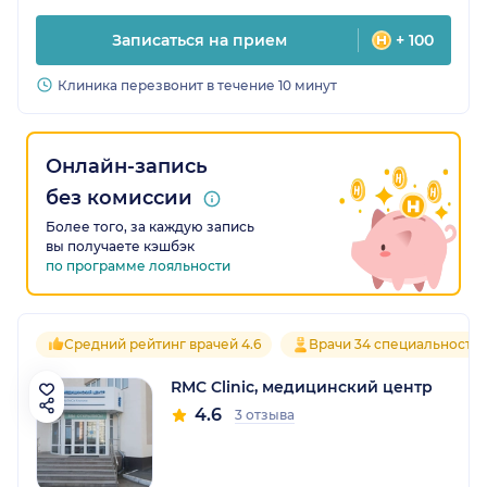
Записаться на прием
+ 100
Клиника перезвонит в течение 10 минут
Онлайн-запись
без комиссии
Более того, за каждую запись
вы получаете кэшбэк
по программе лояльности
Средний рейтинг врачей 4.6
Врачи 34 специальносте
RMC Clinic, медицинский центр
4.6
3 отзыва