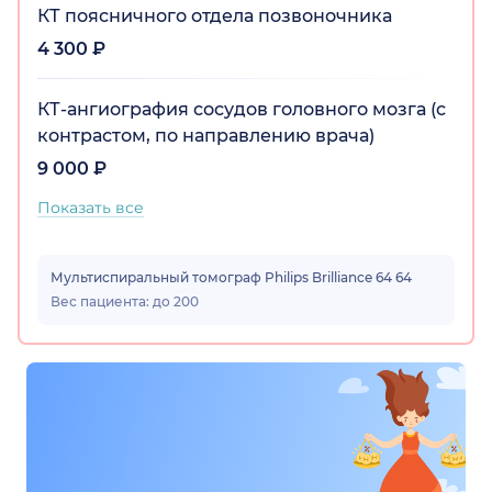
КТ поясничного отдела позвоночника
4 300 ₽
КТ-ангиография сосудов головного мозга (с
контрастом, по направлению врача)
9 000 ₽
Показать все
Мультиспиральный томограф Philips Brilliance 64 64
Вес пациента: до 200