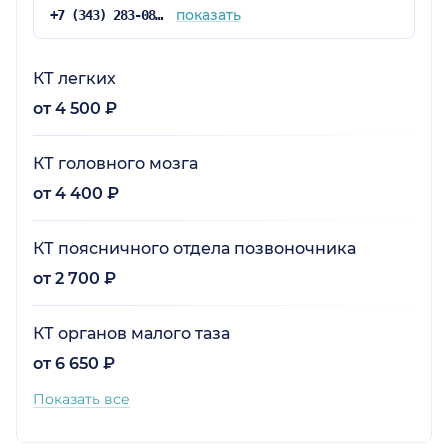
показать
+7 (343) 283-08-08
КТ легких
от 4 500 ₽
КТ головного мозга
от 4 400 ₽
КТ поясничного отдела позвоночника
от 2 700 ₽
КТ органов малого таза
от 6 650 ₽
Показать все