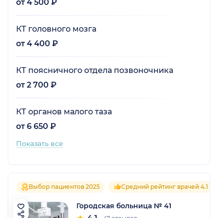
от 4 500 ₽
КТ головного мозга
от 4 400 ₽
КТ поясничного отдела позвоночника
от 2 700 ₽
КТ органов малого таза
от 6 650 ₽
Показать все
Выбор пациентов 2025
Средний рейтинг врачей 4.1
Городская больница № 41