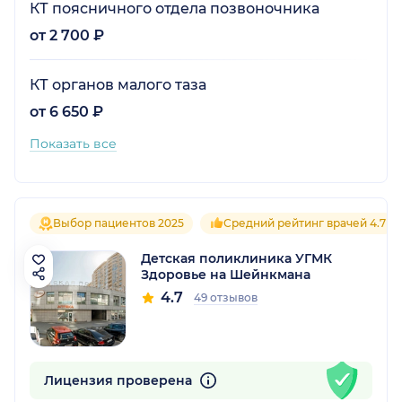
КТ поясничного отдела позвоночника
от 2 700 ₽
КТ органов малого таза
от 6 650 ₽
Показать все
Выбор пациентов 2025
Средний рейтинг врачей 4.7
Детская поликлиника УГМК
Здоровье на Шейнкмана
4.7
49 отзывов
Лицензия проверена