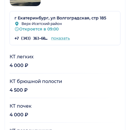
г Екатеринбург, ул Волгоградская, стр 185
Верх-Исетский район
Откроется в 09:00
показать
+7 (343) 363-60-06
КТ легких
4 000 ₽
КТ брюшной полости
4 500 ₽
КТ почек
4 000 ₽