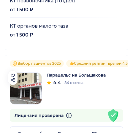
КТ позвоночника (1 отдел)
от 1 500 ₽
КТ органов малого таза
от 1 500 ₽
Выбор пациентов 2025
Средний рейтинг врачей 4.5
Парацельс на Большакова
4.4
84 отзыва
Лицензия проверена