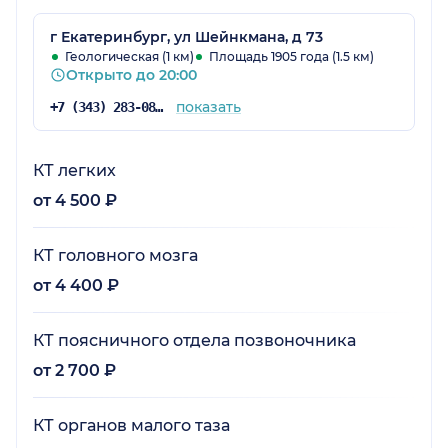
г Екатеринбург, ул Шейнкмана, д 73
Геологическая (1 км)
Площадь 1905 года (1.5 км)
Открыто до 20:00
показать
+7 (343) 283-08-08
КТ легких
от 4 500 ₽
КТ головного мозга
от 4 400 ₽
КТ поясничного отдела позвоночника
от 2 700 ₽
КТ органов малого таза