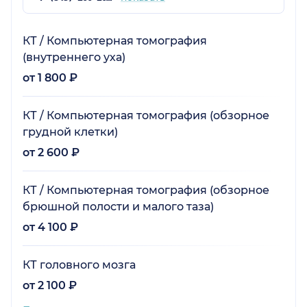
КТ / Компьютерная томография
(внутреннего уха)
от 1 800 ₽
КТ / Компьютерная томография (обзорное
грудной клетки)
от 2 600 ₽
КТ / Компьютерная томография (обзорное
брюшной полости и малого таза)
от 4 100 ₽
КТ головного мозга
от 2 100 ₽