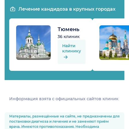
Лечение кандидоза в крупных городах
Тюмень
36 клиник
Найти
клинику
Информация взята c официальных сайтов клиник
Материалы, размещённые на сайте, не предназначены для
постановки диагноза и лечения и не заменяют приём
врача. Имеются противопоказания. Необходима