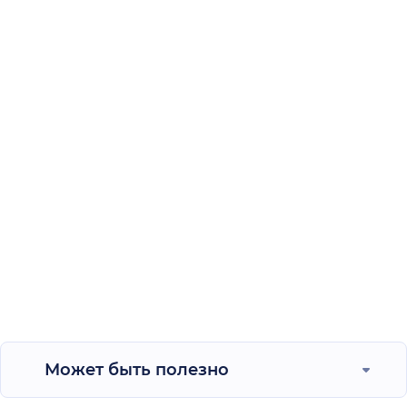
Может быть полезно