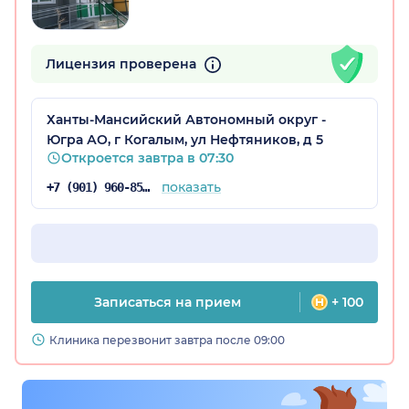
Лицензия проверена
Ханты-Мансийский Автономный округ -
Югра АО, г Когалым, ул Нефтяников, д 5
Откроется завтра в 07:30
показать
+7 (901) 960-85-46
Записаться на прием
+ 100
Клиника перезвонит завтра после 09:00