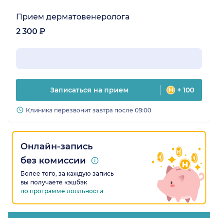
Прием дерматовенеролога
2 300 ₽
Записаться на прием
+ 100
Клиника перезвонит завтра после 09:00
Онлайн-запись
без комиссии
Более того, за каждую запись
вы получаете кэшбэк
по программе лояльности