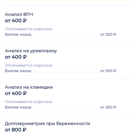
Анализ ВПЧ
от 400 ₽
Оплачивается отдельно:
Взятие мазка
от 300 ₽
Анализ на уреаплазму
от 400 ₽
Оплачивается отдельно:
Взятие мазка
от 300 ₽
Анализ на хламидии
от 400 ₽
Оплачивается отдельно:
Взятие мазка
от 300 ₽
Допплерометрия при беременности
от 800 ₽