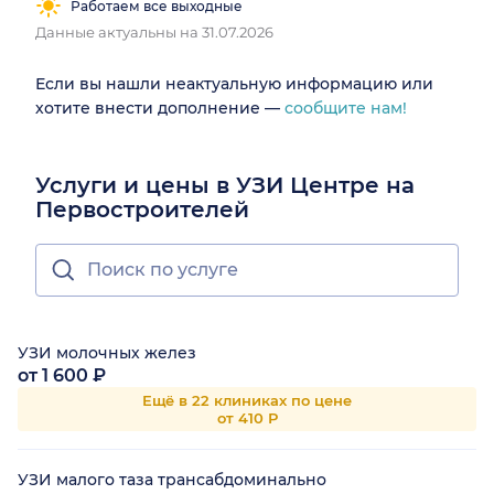
Работаем все выходные
Данные актуальны на 31.07.2026
Если вы нашли неактуальную информацию или
хотите внести дополнение —
сообщите нам!
Услуги и цены в УЗИ Центре на
Первостроителей
УЗИ молочных желез
от 1 600 ₽
Ещё в 22 клиниках по цене
от 410 Р
УЗИ малого таза трансабдоминально