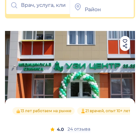
13 лет работаем на рынке
21 врачей, опыт 10+ лет
24 отзыва
4.0