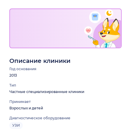
Описание клиники
Год основания
2013
Тип
Частные специализированные клиники
Принимает
Взрослых и детей
Диагностическое оборудование
УЗИ