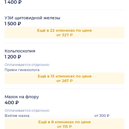
1 400 ₽
УЗИ щитовидной железы
1 500 ₽
Ещё в 22 клиниках по цене
от 327 Р
Кольпоскопия
1 200 ₽
Оплачивается отдельно:
Прием гинеколога
Ещё в 15 клиниках по цене
от 267 Р
Мазок на флору
400 ₽
Оплачивается отдельно:
Взятие мазка
от 300 ₽
Ещё в 8 клиниках по цене
от 115 Р