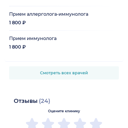
Прием аллерголога-иммунолога
1 800 ₽
Прием иммунолога
1 800 ₽
Смотреть всех врачей
Отзывы
(24)
Оцените клинику