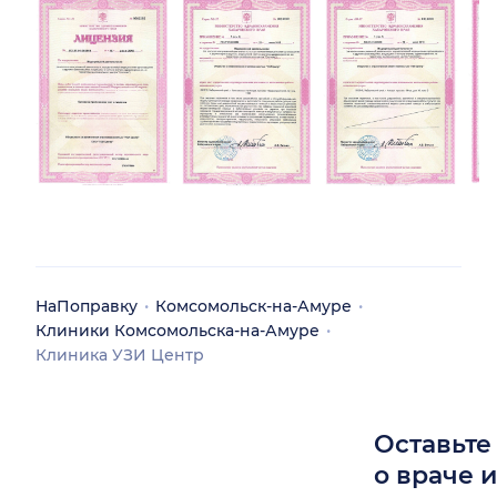
НаПоправку
Комсомольск-на-Амуре
Клиники Комсомольска-на-Амуре
Клиника УЗИ Центр
Оставьте
о враче 