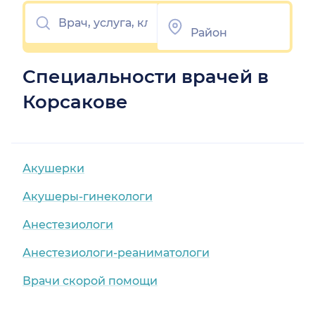
Специальности врачей в
Корсакове
Акушерки
Акушеры-гинекологи
Анестезиологи
Анестезиологи-реаниматологи
Врачи скорой помощи