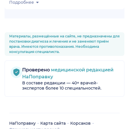
Подробнее
Материалы, размещённые на сайте, не предназначены для
постановки диагноза и лечения и не заменяют приём
врача. Имеются противопоказания. Необходима
консультация специалиста.
Проверено
медицинской редакцией
НаПоправку
В составе редакции — 40+ врачей-
экспертов более 10 специальностей.
НаПоправку
Карта сайта
Корсаков