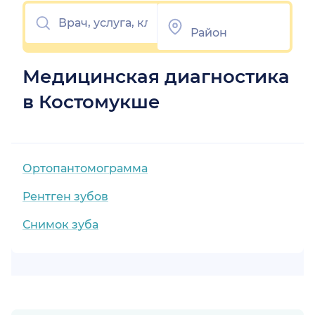
Медицинская диагностика
в Костомукше
Ортопантомограмма
Рентген зубов
Снимок зуба