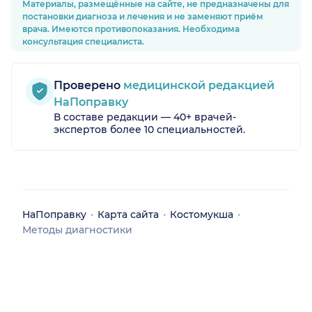
Материалы, размещённые на сайте, не предназначены для
постановки диагноза и лечения и не заменяют приём
врача. Имеются противопоказания. Необходима
консультация специалиста.
Проверено
медицинской редакцией
НаПоправку
В составе редакции — 40+ врачей-
экспертов более 10 специальностей.
НаПоправку
Карта сайта
Костомукша
Методы диагностики