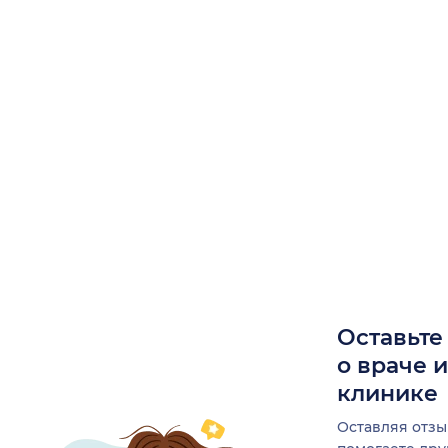
Оставьте
о враче 
клинике
Оставляя отзы