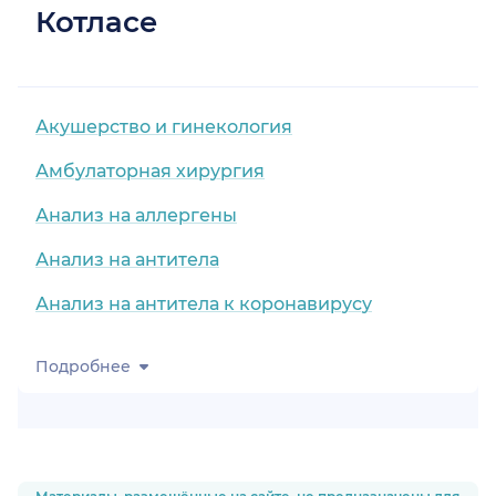
Котласе
Акушерство и гинекология
Амбулаторная хирургия
Анализ на аллергены
Анализ на антитела
Анализ на антитела к коронавирусу
Подробнее