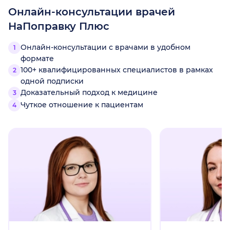
Онлайн-консультации врачей
НаПоправку Плюс
Онлайн-консультации с врачами в удобном
формате
100+ квалифицированных специалистов в рамках
одной подписки
Доказательный подход к медицине
Чуткое отношение к пациентам