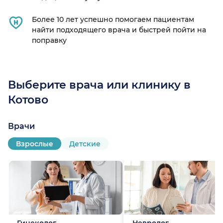
Более 10 лет успешно помогаем пациентам
найти подходящего врача и быстрей пойти на
поправку
Выберите врача или клинику в
Котово
Врачи
Взрослые
Детские