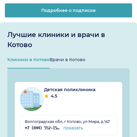
Подробнее о подписке
Лучшие клиники и врачи в
Котово
Клиники в Котово
Врачи в Котово
Детская поликлиника
4.5
Волгоградская обл, г Котово, ул Мира, д 147
показать
+7 (844) 552-15-05