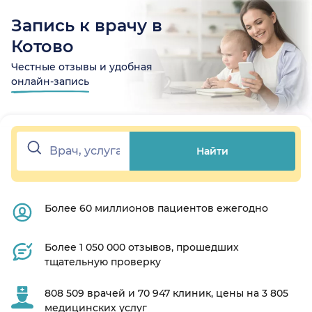
Запись к врачу в
Котово
Честные отзывы и удобная
онлайн-запись
Найти
Более 60 миллионов пациентов ежегодно
Более 1 050 000 отзывов, прошедших
тщательную проверку
808 509 врачей и 70 947 клиник, цены на 3 805
медицинских услуг