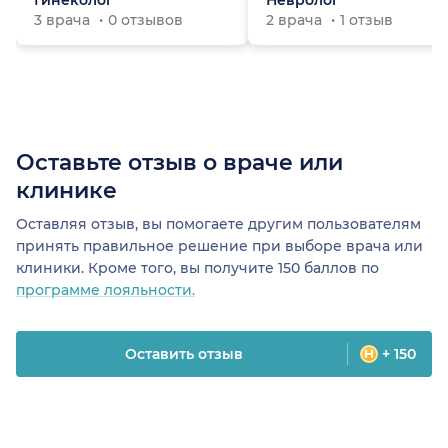
Гинеколог
Невролог
3 врача
0 отзывов
2 врача
1 отзыв
Оставьте отзыв о враче или
клинике
Оставляя отзыв, вы помогаете другим пользователям
принять правильное решение при выборе врача или
клиники. Кроме того, вы получите 150 баллов по
программе лояльности.
Оставить отзыв
+ 150