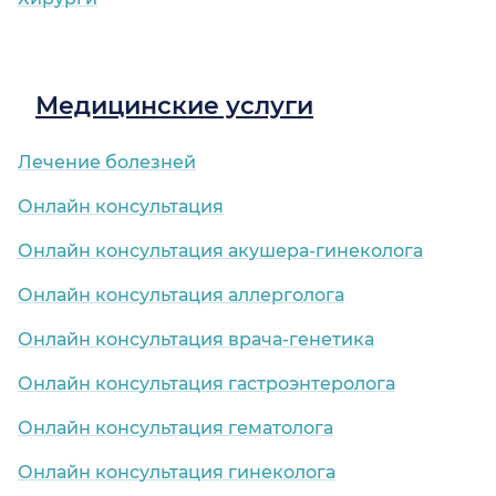
Медицинские услуги
Лечение болезней
Онлайн консультация
Онлайн консультация акушера-гинеколога
Онлайн консультация аллерголога
Онлайн консультация врача-генетика
Онлайн консультация гастроэнтеролога
Онлайн консультация гематолога
Онлайн консультация гинеколога