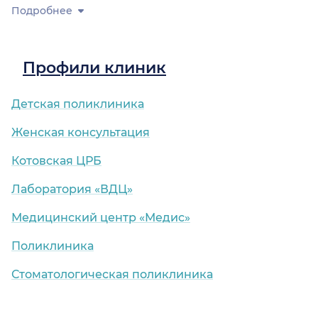
Подробнее
Профили клиник
Детская поликлиника
Женская консультация
Котовская ЦРБ
Лаборатория «ВДЦ»
Медицинский центр «Медис»
Поликлиника
Стоматологическая поликлиника