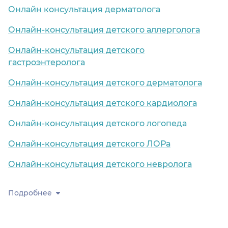
Онлайн консультация дерматолога
Онлайн-консультация детского аллерголога
Онлайн-консультация детского
гастроэнтеролога
Онлайн-консультация детского дерматолога
Онлайн-консультация детского кардиолога
Онлайн-консультация детского логопеда
Онлайн-консультация детского ЛОРа
Онлайн-консультация детского невролога
Подробнее