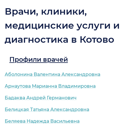
Врачи, клиники,
медицинские услуги и
диагностика в Котово
Профили врачей
Аболонина Валентина Александровна
Арнаутова Марианна Владимировна
Бадаква Андрей Германович
Белицкая Татьяна Александровна
Беляева Надежда Васильевна