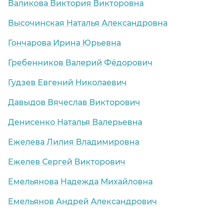
Валикова Виктория Викторовна
Высочинская Наталья Александровна
Гончарова Ирина Юрьевна
Гребенников Валерий Фёдорович
Гудзев Евгений Николаевич
Давыдов Вячеслав Викторович
Денисенко Наталья Валерьевна
Ежелева Лилия Владимировна
Ежелев Сергей Викторович
Емельянова Надежда Михайловна
Емельянов Андрей Александрович