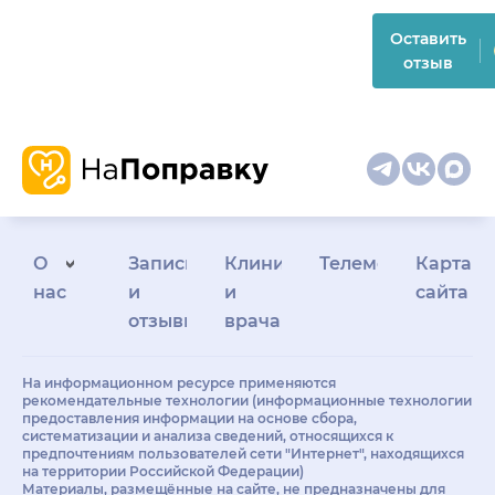
Оставить
отзыв
О
Запись
Клиникам
Телемедицина
Карта
нас
и
и
сайта
отзывы
врачам
На информационном ресурсе применяются
рекомендательные технологии (информационные технологии
предоставления информации на основе сбора,
систематизации и анализа сведений, относящихся к
предпочтениям пользователей сети "Интернет", находящихся
на территории Российской Федерации)
Материалы, размещённые на сайте, не предназначены для