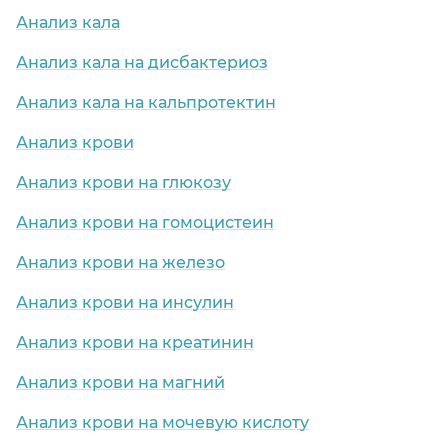
Анализ кала
Анализ кала на дисбактериоз
Анализ кала на кальпротектин
Анализ крови
Анализ крови на глюкозу
Анализ крови на гомоцистеин
Анализ крови на железо
Анализ крови на инсулин
Анализ крови на креатинин
Анализ крови на магний
Анализ крови на мочевую кислоту