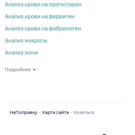
Анализ крови на прогестерон
Анализ крови на ферритин
Анализ крови на фибриноген
Анализ мокроты
Анализ мочи
Подробнее
НаПоправку
Карта сайта
Козельск