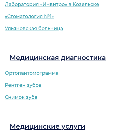
Лаборатория «Инвитро» в Козельске
«Стоматология №1»
Ульяновская больница
Медицинская диагностика
Ортопантомограмма
Рентген зубов
Снимок зуба
Медицинские услуги