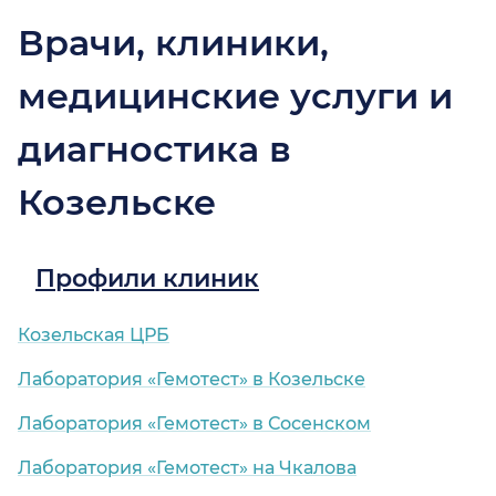
Врачи, клиники,
медицинские услуги и
диагностика в
Козельске
Профили клиник
Козельская ЦРБ
Лаборатория «Гемотест» в Козельске
Лаборатория «Гемотест» в Сосенском
Лаборатория «Гемотест» на Чкалова