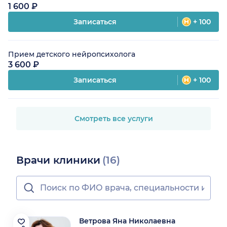
1 600 ₽
Записаться
+ 100
Прием детского нейропсихолога
3 600 ₽
Записаться
+ 100
Смотреть все услуги
Врачи клиники
(16)
Ветрова Яна Николаевна