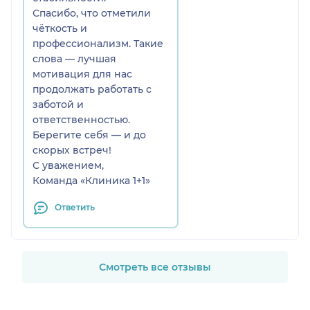
Спасибо, что отметили
чёткость и
профессионализм. Такие
слова — лучшая
мотивация для нас
продолжать работать с
заботой и
ответственностью.
Берегите себя — и до
скорых встреч!
С уважением,
Команда «Клиника 1+1»
Ответить
Смотреть все отзывы