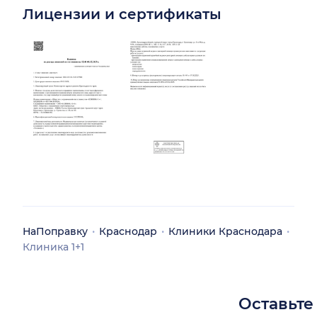
Лицензии и сертификаты
НаПоправку
Краснодар
Клиники Краснодара
Клиника 1+1
Оставьте