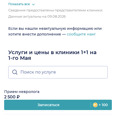
Показать все
Сведения предоставлены представителями клиники.
Данные актуальны на 09.08.2026
Если вы нашли неактуальную информацию или
хотите внести дополнение —
сообщите нам!
Услуги и цены в клиники 1+1 на
1-го Мая
Прием невролога
2 500 ₽
Записаться
+ 100