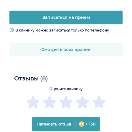
Записаться на прием
В клинику можно записаться только по телефону
Смотреть всех врачей
Отзывы
(8)
Оцените клинику
Написать отзыв
+ 150