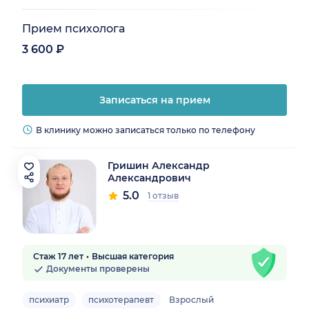
Прием психолога
3 600 ₽
Записаться на прием
В клинику можно записаться только по телефону
Гришин Александр
Александрович
5.0
1 отзыв
Стаж 17 лет
Высшая категория
Документы проверены
психиатр
психотерапевт
Взрослый