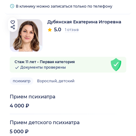
В клинику можно записаться только по телефону
Дубянская Екатерина Игоревна
5.0
1 отзыв
Стаж 11 лет
Первая категория
Документы проверены
психиатр
Взрослый, детский
Прием психиатра
4 000 ₽
Прием детского психиатра
5 000 ₽