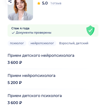
5.0
1 отзыв
Стаж 4 года
Документы проверены
психолог
нейропсихолог
Взрослый, детский
Прием детского нейропсихолога
3 600 ₽
Прием нейропсихолога
5 200 ₽
Прием детского психолога
3 600 ₽