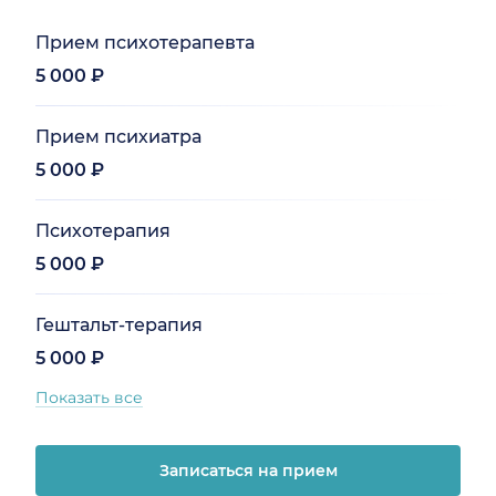
Прием психотерапевта
5 000 ₽
Прием психиатра
5 000 ₽
Психотерапия
5 000 ₽
Гештальт-терапия
5 000 ₽
Показать все
Записаться на прием