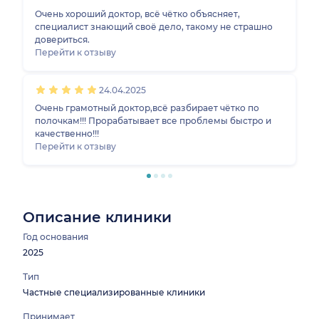
Очень хороший доктор, всё чётко объясняет,
специалист знающий своё дело, такому не страшно
довериться.
Перейти к отзыву
24.04.2025
Очень грамотный доктор,всё разбирает чётко по
полочкам!!! Прорабатывает все проблемы быстро и
качественно!!!
Перейти к отзыву
Описание клиники
Год основания
2025
Тип
Частные специализированные клиники
Принимает