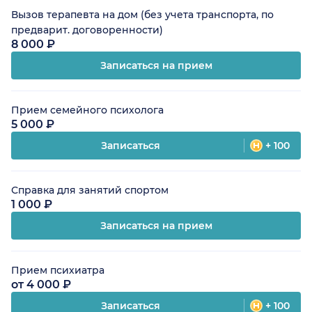
Вызов терапевта на дом (без учета транспорта, по
предварит. договоренности)
8 000 ₽
Записаться на прием
Прием семейного психолога
5 000 ₽
Записаться
+ 100
Справка для занятий спортом
1 000 ₽
Записаться на прием
Прием психиатра
от 4 000 ₽
Записаться
+ 100