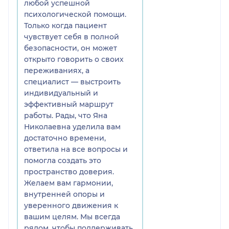
любой успешной
психологической помощи.
Только когда пациент
чувствует себя в полной
безопасности, он может
открыто говорить о своих
переживаниях, а
специалист — выстроить
индивидуальный и
эффективный маршрут
работы. Рады, что Яна
Николаевна уделила вам
достаточно времени,
ответила на все вопросы и
помогла создать это
пространство доверия.
Желаем вам гармонии,
внутренней опоры и
уверенного движения к
вашим целям. Мы всегда
рядом, чтобы поддерживать