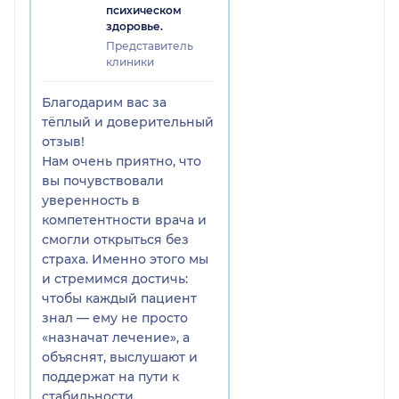
психическом
здоровье.
Представитель
клиники
Благодарим вас за
тёплый и доверительный
отзыв!
Нам очень приятно, что
вы почувствовали
уверенность в
компетентности врача и
смогли открыться без
страха. Именно этого мы
и стремимся достичь:
чтобы каждый пациент
знал — ему не просто
«назначат лечение», а
объяснят, выслушают и
поддержат на пути к
стабильности.