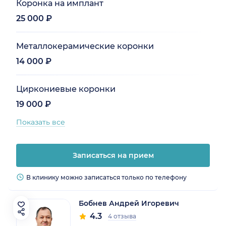
Коронка на имплант
25 000 ₽
Металлокерамические коронки
14 000 ₽
Циркониевые коронки
19 000 ₽
Показать все
Записаться на прием
В клинику можно записаться только по телефону
Бобнев Андрей Игоревич
4.3
4 отзыва