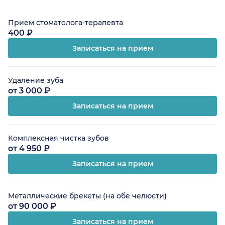
Прием стоматолога-терапевта
400 ₽
Записаться на прием
Удаление зуба
от 3 000 ₽
Записаться на прием
Комплексная чистка зубов
от 4 950 ₽
Записаться на прием
Металлические брекеты (на обе челюсти)
от 90 000 ₽
Записаться на прием