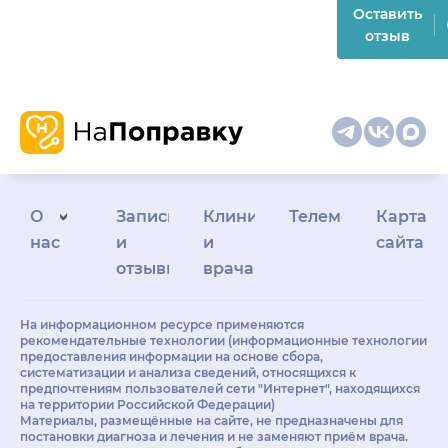
Оставить
отзыв
О
Запись
Клиникам
Телемедицина
Карта
нас
и
и
сайта
отзывы
врачам
На информационном ресурсе применяются
рекомендательные технологии (информационные технологии
предоставления информации на основе сбора,
систематизации и анализа сведений, относящихся к
предпочтениям пользователей сети "Интернет", находящихся
на территории Российской Федерации)
Материалы, размещённые на сайте, не предназначены для
постановки диагноза и лечения и не заменяют приём врача.