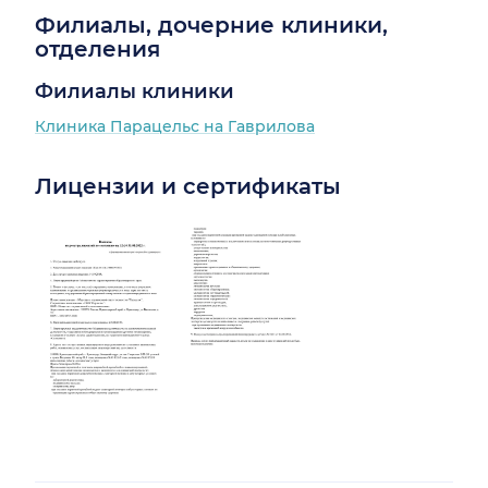
Филиалы, дочерние клиники,
отделения
Филиалы клиники
Клиника Парацельс на Гаврилова
Лицензии и сертификаты