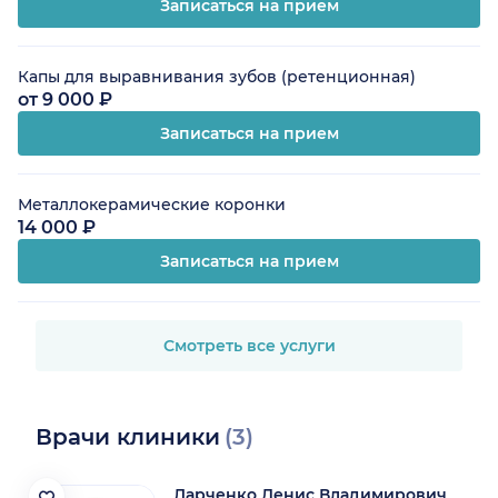
Записаться на прием
Капы для выравнивания зубов (ретенционная)
от 9 000 ₽
Записаться на прием
Металлокерамические коронки
14 000 ₽
Записаться на прием
Смотреть все услуги
Врачи клиники
(3)
Ларченко Денис Владимирович