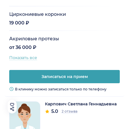
Циркониевые коронки
19 000 ₽
Акриловые протезы
от 36 000 ₽
Показать все
Записаться на прием
В клинику можно записаться только по телефону
Карпович Светлана Геннадьевна
5.0
2 отзыва