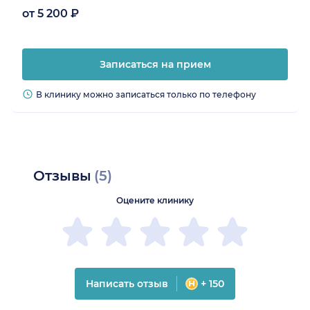
от 5 200 ₽
Записаться на прием
В клинику можно записаться только по телефону
Отзывы
(5)
Оцените клинику
Написать отзыв
+ 150