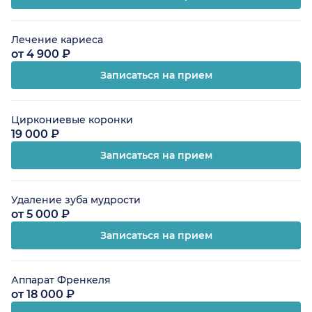
Лечение кариеса
от 4 900 ₽
Записаться на прием
Циркониевые коронки
19 000 ₽
Записаться на прием
Удаление зуба мудрости
от 5 000 ₽
Записаться на прием
Аппарат Френкеля
от 18 000 ₽