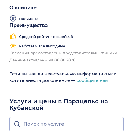
О клинике
Наличные
Преимущества
Средний рейтинг врачей 4.8
Работаем все выходные
Сведения предоставлены представителями клиники.
Данные актуальны на 06.08.2026
Если вы нашли неактуальную информацию или
хотите внести дополнение —
сообщите нам!
Услуги и цены в Парацельс на
Кубанской