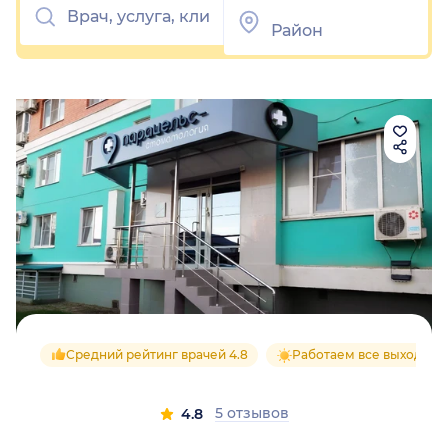
Средний рейтинг врачей 4.8
Работаем все выходные
5 отзывов
4.8