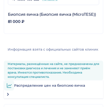
Биопсия яичка (Биопсия яичка (MicroTESE))
81 000 ₽
Информация взята c официальных сайтов клиник
Материалы, размещённые на сайте, не предназначены для
постановки диагноза и лечения и не заменяют приём
врача. Имеются противопоказания. Необходима
консультация специалиста.
Распределение цен на биопсию яичка