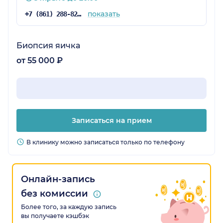
показать
+7 (861) 288-82-96
Биопсия яичка
от 55 000 ₽
Записаться на прием
В клинику можно записаться только по телефону
Онлайн-запись
без комиссии
Более того, за каждую запись
вы получаете кэшбэк