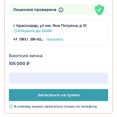
Лицензия проверена
г Краснодар, ул им. Яна Полуяна, д 51
Открыто до 20:00
показать
+7 (861) 288-82-96
а)
Биопсия яичка
105 000 ₽
Записаться на прием
В клинику можно записаться только по телефону