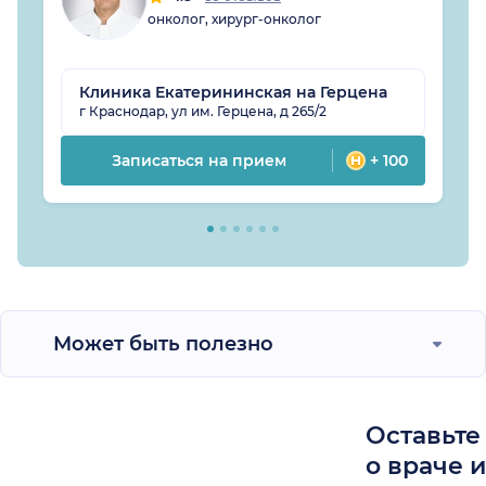
онколог, хирург-онколог
Клиника Екатерининская на Герцена
г Краснодар, ул им. Герцена, д 265/2
Записаться на прием
+ 100
Может быть полезно
Оставьте
о враче 