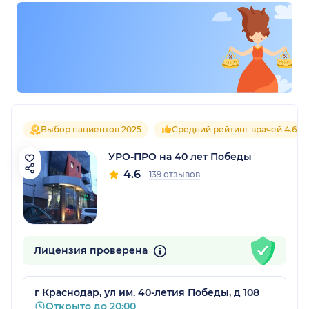
Выбор пациентов 2025
Средний рейтинг врачей 4.6
УРО-ПРО на 40 лет Победы
4.6
139 отзывов
Лицензия проверена
г Краснодар, ул им. 40-летия Победы, д 108
Открыто до 20:00