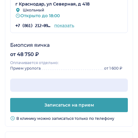
г Краснодар, ул Северная, д 418
Школьный
Открыто до 18:00
показать
+7 (861) 212-09-71
Биопсия яичка
от 48 750 ₽
Оплачивается отдельно:
Прием уролога
от 1 600 ₽
Записаться на прием
В клинику можно записаться только по телефону