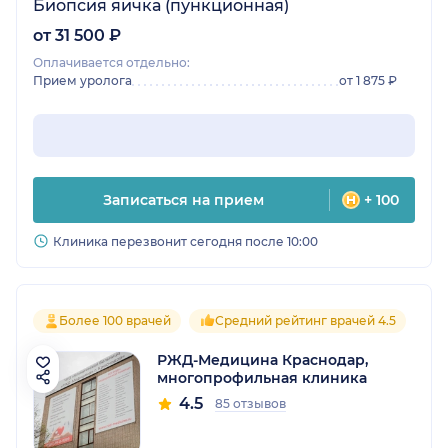
Биопсия яичка (пункционная)
от 31 500 ₽
Оплачивается отдельно:
Прием уролога
от 1 875 ₽
Записаться на прием
+ 100
Клиника перезвонит сегодня после 10:00
Более 100 врачей
Средний рейтинг врачей 4.5
РЖД-Медицина Краснодар,
многопрофильная клиника
4.5
85 отзывов