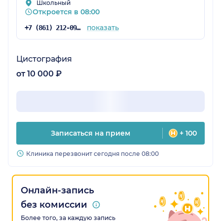
Школьный
Откроется в 08:00
показать
+7 (861) 212-09-71
Цистография
от 10 000 ₽
Записаться на прием
+ 100
Клиника перезвонит сегодня после 08:00
Онлайн-запись
без комиссии
Более того, за каждую запись