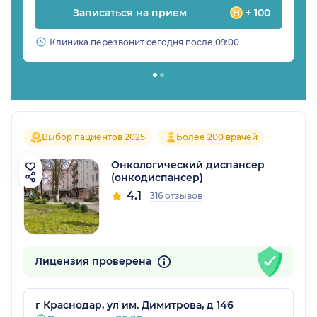
Записаться на прием
+ 100
Клиника перезвонит сегодня после 09:00
Выбор пациентов 2025
Более 200 врачей
Онкологический диспансер
(онкодиспансер)
4.1
316 отзывов
Лицензия проверена
г Краснодар, ул им. Димитрова, д 146