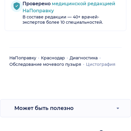
Проверено
медицинской редакцией
НаПоправку
В составе редакции — 40+ врачей-
экспертов более 10 специальностей.
НаПоправку
Краснодар
Диагностика
Обследование мочевого пузыря
Цистография
Может быть полезно