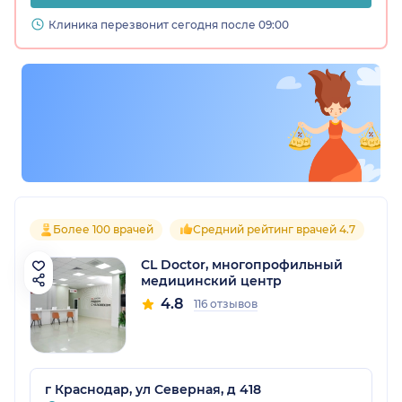
Клиника перезвонит сегодня после 09:00
Более 100 врачей
Средний рейтинг врачей 4.7
CL Doctor, многопрофильный
медицинский центр
4.8
116 отзывов
г Краснодар, ул Северная, д 418