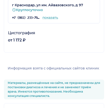
г Краснодар, ул им. Айвазовского, д 97
Круглосуточно
показать
+7 (861) 233-79-93
Цистография
от 1 172 ₽
Информация взята c официальных сайтов клиник
Материалы, размещённые на сайте, не предназначены для
постановки диагноза и лечения и не заменяют приём
врача. Имеются противопоказания. Необходима
консультация специалиста.