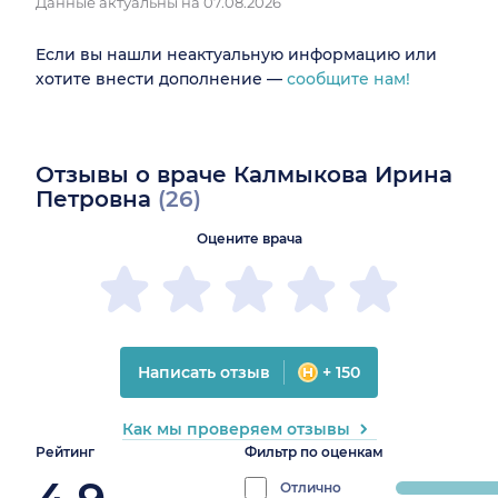
Данные актуальны на 07.08.2026
Если вы нашли неактуальную информацию или
хотите внести дополнение —
сообщите нам!
Отзывы о враче Калмыкова Ирина
Петровна
(26)
Оцените врача
Написать отзыв
+ 150
Как мы проверяем отзывы
Рейтинг
Фильтр по оценкам
Отлично
progress: