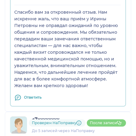
Спасибо вам за откровенный отзыв. Нам
искренне жаль, что ваш приём у Ирины
Петровны не оправдал ожиданий по уровню
общения и сопровождения. Мы обязательно
передадим ваши замечания ответственным
специалистам — для нас важно, чтобы
каждый визит сопровождался не только
качественной медицинской помощью, но и
уважительным, внимательным отношением.
Надеемся, что дальнейшее лечение пройдёт
для вас в более комфортной атмосфере.
Желаем вам крепкого здоровья!
Ответить
+7xxxxxxxx
Проверен НаПоправку
После записи
1 отзыв
До 5 записей через НаПоправку