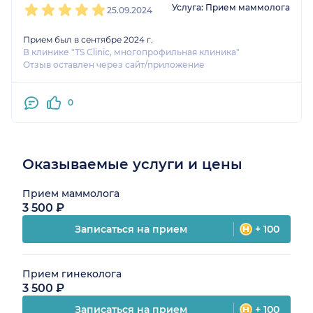
Услуга: Прием маммолога
25.09.2024
Прием был в сентябре 2024 г.
В клинике "TS Clinic, многопрофильная клиника"
Отзыв оставлен через сайт/приложение
0
Оказываемые услуги и цены
Прием маммолога
3 500 ₽
Записаться на прием
+ 100
Прием гинеколога
3 500 ₽
Записаться на прием
+ 100