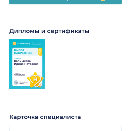
Дипломы и сертификаты
Карточка специалиста