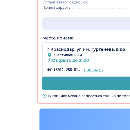
Оплачивается отдельно:
Прием хирурга
Место приёма:
а)
г Краснодар, ул им. Тургенева, д 96
Фестивальный
Открыто до 21:00
показать
+7 (861) 288-81-75
В клинику можно записаться только по те