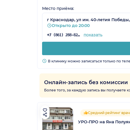
Место приёма:
г Краснодар, ул им. 40-летия Победы,
Открыто до 20:00
показать
+7 (861) 288-82-96
В клинику можно записаться только по тел
Онлайн-запись без комиссии
Более того, за каждую запись вы получаете 
Средний рейтинг врач
УРО-ПРО на Яна Полуя