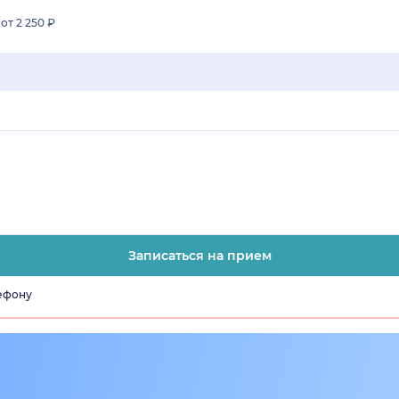
от 2 250 ₽
Записаться на прием
лефону