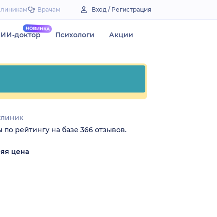
Клиникам
Врачам
Вход / Регистрация
ИИ-доктор
Психологи
Акции
клиник
 по рейтингу на базе 366 отзывов.
яя цена
₽